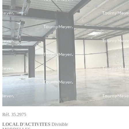
Réf. 35.2975
LOCAL D'ACTIVITES
Divisible