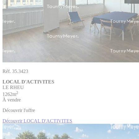
Réf. 35.3423
LOCAL D'ACTIVITES
LE RHEU
2
1262m
À vendre
Découvrir l'offre
Découvrir LOCAL D'ACTIVITES