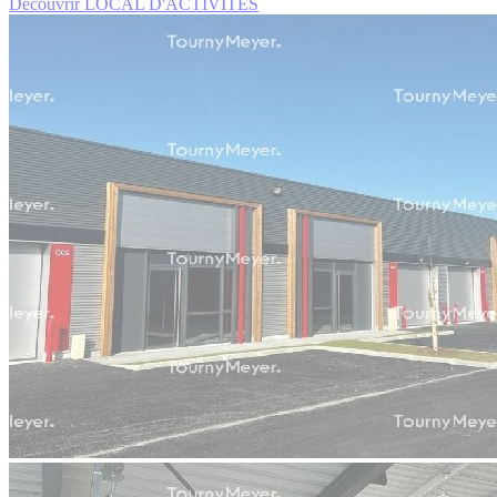
Découvrir LOCAL D'ACTIVITES