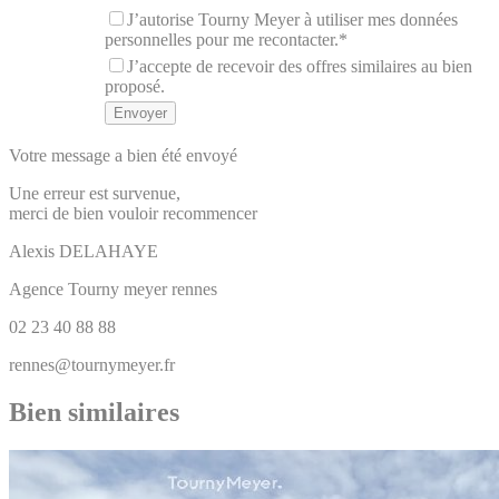
J’autorise Tourny Meyer à utiliser mes données
personnelles pour me recontacter.*
J’accepte de recevoir des offres similaires au bien
proposé.
Votre message a bien été envoyé
Une erreur est survenue,
merci de bien vouloir recommencer
Alexis
DELAHAYE
Agence Tourny meyer rennes
02 23 40 88 88
rennes@tournymeyer.fr
Bien similaires