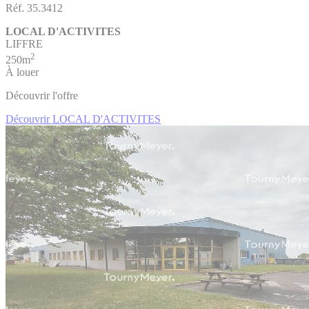
Réf. 35.3412
LOCAL D'ACTIVITES
LIFFRE
2
250m
À louer
Découvrir l'offre
Découvrir LOCAL D'ACTIVITES