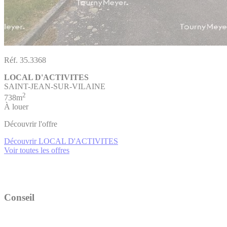
Réf. 35.3368
LOCAL D'ACTIVITES
SAINT-JEAN-SUR-VILAINE
2
738m
À louer
Découvrir l'offre
Découvrir LOCAL D'ACTIVITES
Voir toutes les offres
Conseil