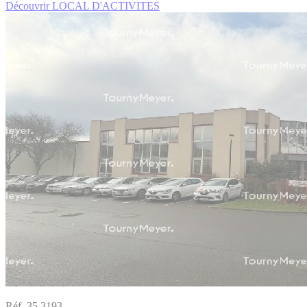
Découvrir LOCAL D'ACTIVITES
Réf. 35.3193