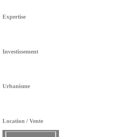
Expertise
Investissement
Urbanisme
Location / Vente