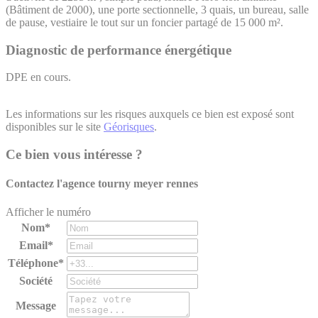
(Bâtiment de 2000), une porte sectionnelle, 3 quais, un bureau, salle
de pause, vestiaire le tout sur un foncier partagé de 15 000 m².
Diagnostic de performance énergétique
DPE en cours.
Les informations sur les risques auxquels ce bien est exposé sont
disponibles sur le site
Géorisques
.
Ce bien vous intéresse ?
Contactez l'agence
tourny meyer rennes
Afficher le numéro
Nom*
Email*
Téléphone*
Société
Message