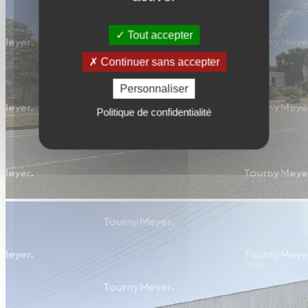
Tout accepter
Continuer sans accepter
Personnaliser
Politique de confidentialité