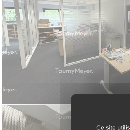
Ce site util