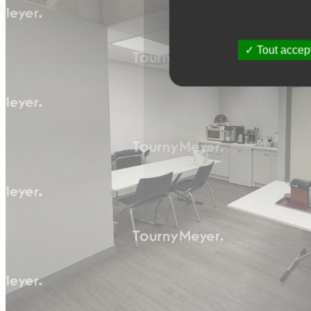
Tout accep