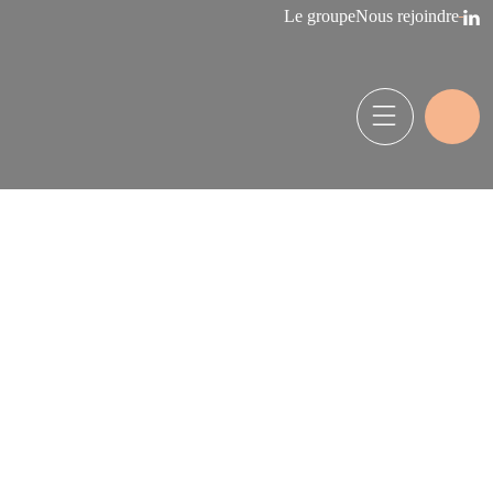
Le groupe
Nous rejoindre