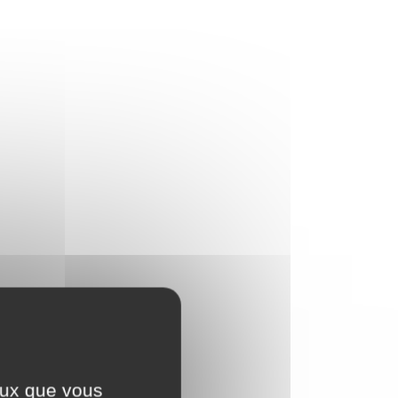
ceux que vous