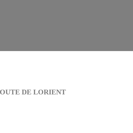
 ROUTE DE LORIENT