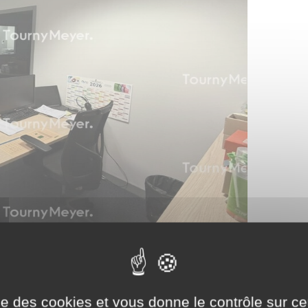
ise des cookies et vous donne le contrôle sur 