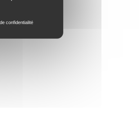
de confidentialité