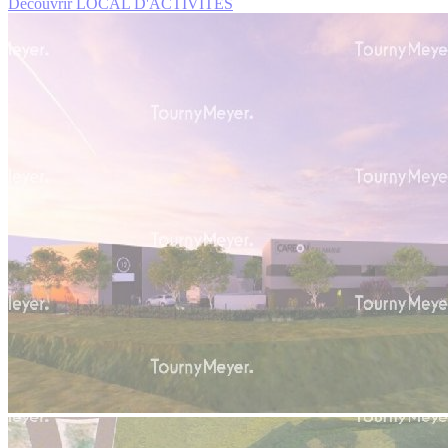
Découvrir LOCAL D'ACTIVITES