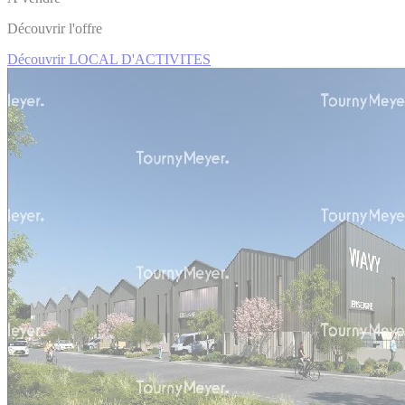
Découvrir l'offre
Découvrir LOCAL D'ACTIVITES