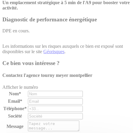
Un emplacement stratégique à 5 min de l'A9 pour booster votre
activité.
Diagnostic de performance énergétique
DPE en cours.
Les informations sur les risques auxquels ce bien est exposé sont
disponibles sur le site
Géorisques
.
Ce bien vous intéresse ?
Contactez l'agence
tourny meyer montpellier
Afficher le numéro
Nom*
Email*
Téléphone*
Société
Message