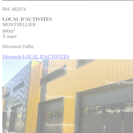
Réf. 482074
LOCAL D'ACTIVITES
MONTPELLIER
2
900m
À louer
Découvrir l'offre
Découvrir LOCAL D'ACTIVITES