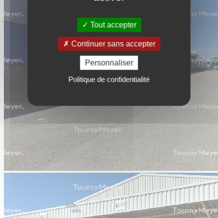
Tout accepter
Continuer sans accepter
Personnaliser
Politique de confidentialité