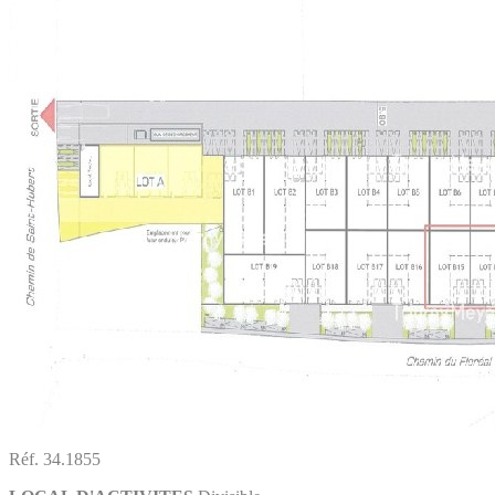
Réf. 34.1855