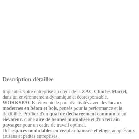
Description détaillée
Implantez votre entreprise au cœur de la
ZAC Charles Martel
,
dans un environnement dynamique et écoresponsable.
WORKSPACE
réinvente le parc d'activités avec des
locaux
modernes en béton et bois
, pensés pour la performance et la
flexibilité. Profitez d'un
quai de déchargement commun
, d'un
élévateur
, d'une
aire de bennes mutualisée
et d'un
terrain
paysager
pour un cadre de travail optimal.
Des
espaces modulables en rez-de-chaussée et étage
, adaptés aux
artisans et petites entreprises.