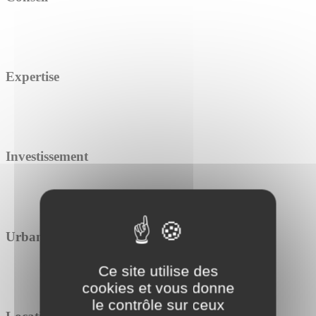
Expertise
Investissement
Urbanisme
Ce site utilise des
cookies et vous donne
le contrôle sur ceux