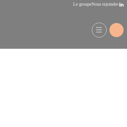
Le groupe
Nous rejoindre