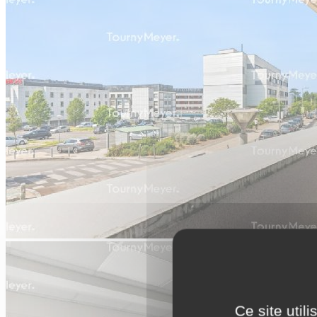
Ce site util