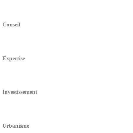
Conseil
Expertise
Investissement
Urbanisme