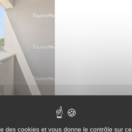
ise des cookies et vous donne le contrôle sur 