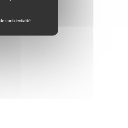
de confidentialité