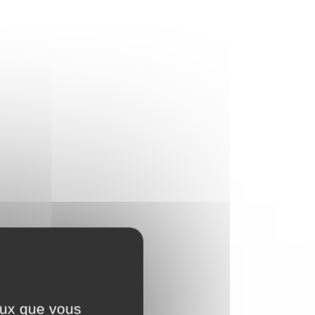
ceux que vous