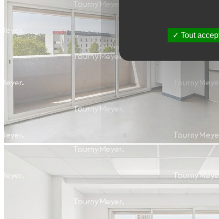
Tout accep