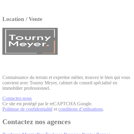
Location / Vente
Connaissance du terrain et expertise métier, trouvez le bien qui vous
convient avec Tourny Meyer, cabinet de conseil spécialisé en
immobilier professionnel.
Contactez-nous
Ce site est protégé par le reCAPTCHA Google.
Politique de confidentialité
et
conditions d’utilisations
.
Contactez nos agences