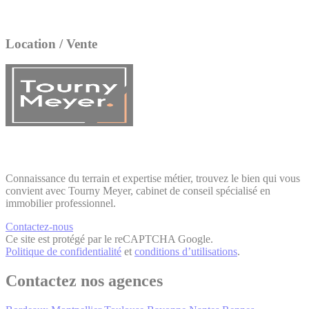
Location / Vente
Connaissance du terrain et expertise métier, trouvez le bien qui vous
convient avec Tourny Meyer, cabinet de conseil spécialisé en
immobilier professionnel.
Contactez-nous
Ce site est protégé par le reCAPTCHA Google.
Politique de confidentialité
et
conditions d’utilisations
.
Contactez nos agences