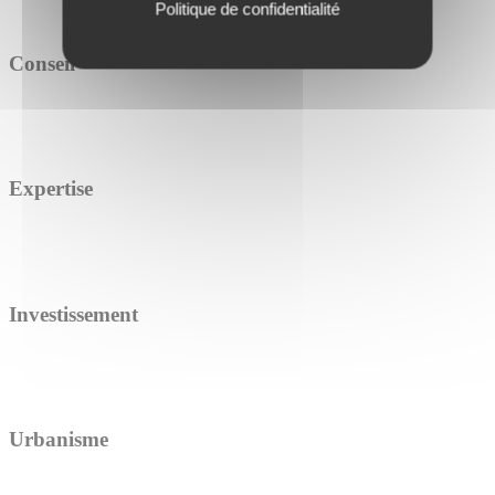
Politique de confidentialité
Conseil
Expertise
Investissement
Urbanisme