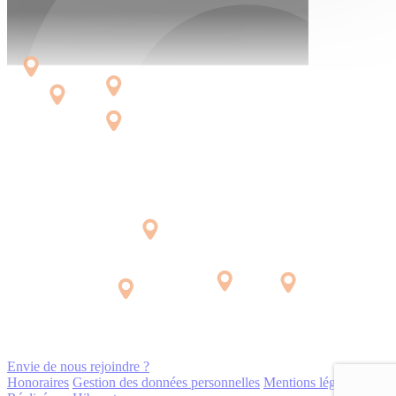
Envie de nous rejoindre ?
Honoraires
Gestion des données personnelles
Mentions légales