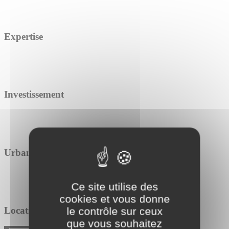
Expertise
Investissement
Urbanisme
Ce site utilise des
cookies et vous donne
Location / Vente
le contrôle sur ceux
que vous souhaitez