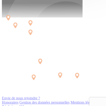
Envie de nous rejoindre ?
Honoraires
Gestion des données personnelles
Mentions légales