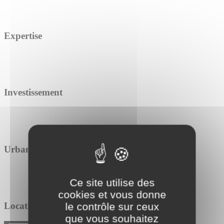
Expertise
Investissement
Urbanisme
Ce site utilise des
cookies et vous donne
Location / Vente
le contrôle sur ceux
que vous souhaitez