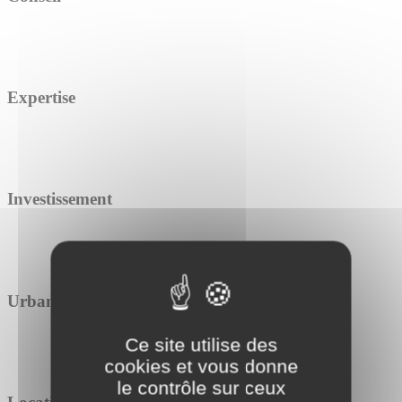
Expertise
Investissement
Urbanisme
Ce site utilise des
cookies et vous donne
le contrôle sur ceux