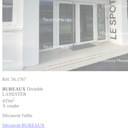
Réf. 56.1767
BUREAUX
Divisible
LANESTER
2
435m
À vendre
Découvrir l'offre
Découvrir BUREAUX