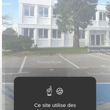
Ce site utilise des