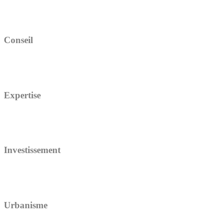
Conseil
Expertise
Investissement
Urbanisme