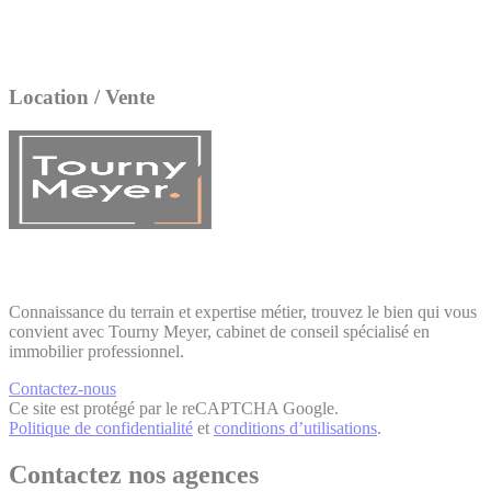
Location / Vente
Connaissance du terrain et expertise métier, trouvez le bien qui vous
convient avec Tourny Meyer, cabinet de conseil spécialisé en
immobilier professionnel.
Contactez-nous
Ce site est protégé par le reCAPTCHA Google.
Politique de confidentialité
et
conditions d’utilisations
.
Contactez nos agences