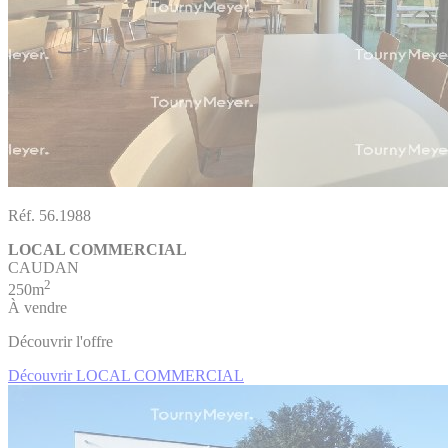
Réf. 56.1988
LOCAL COMMERCIAL
CAUDAN
2
250m
À vendre
Découvrir l'offre
Découvrir LOCAL COMMERCIAL