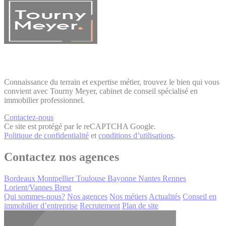
Connaissance du terrain et expertise métier, trouvez le bien qui vous
convient avec Tourny Meyer, cabinet de conseil spécialisé en
immobilier professionnel.
Contactez-nous
Ce site est protégé par le reCAPTCHA Google.
Politique de confidentialité
et
conditions d’utilisations
.
Contactez nos agences
Bordeaux
Montpellier
Toulouse
Bayonne
Nantes
Rennes
Lorient/Vannes
Brest
Qui sommes-nous?
Nos agences
Nos métiers
Actualités
Conseil en
immobilier d’entreprise
Recrutement
Plan de site