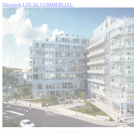
Découvrir LOCAL COMMERCIAL