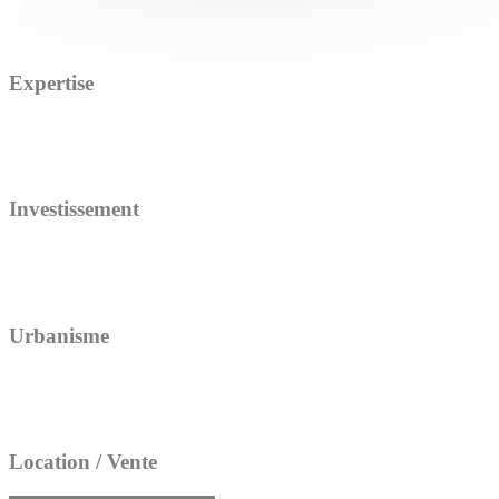
Expertise
Investissement
Urbanisme
Location / Vente