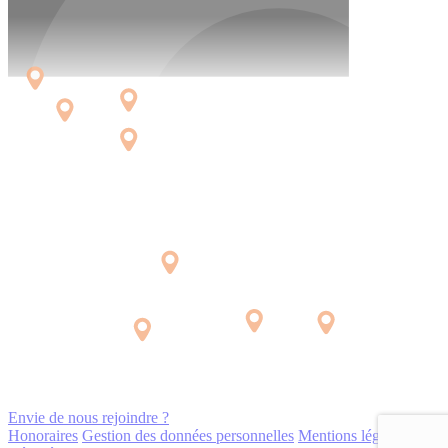
Envie de nous rejoindre ?
Honoraires
Gestion des données personnelles
Mentions légales