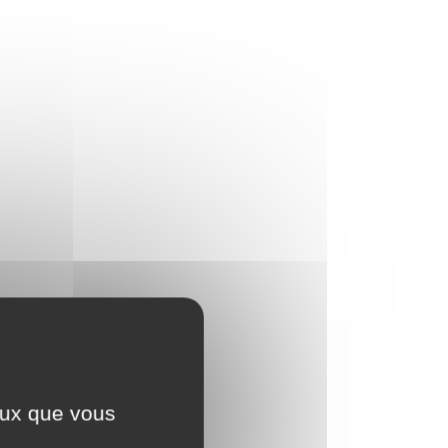
ceux que vous