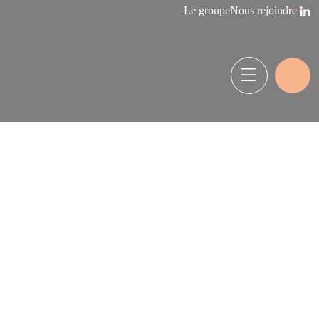
Le groupe
Nous rejoindre