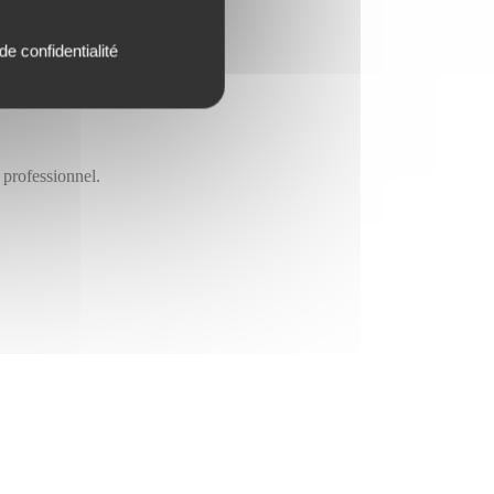
de confidentialité
 professionnel.