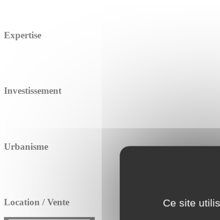
Expertise
Investissement
Urbanisme
Location / Vente
Ce site util