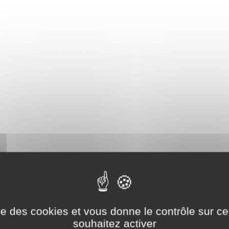
ise des cookies et vous donne le contrôle sur 
souhaitez activer