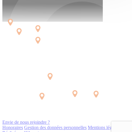
Envie de nous rejoindre ?
Honoraires
Gestion des données personnelles
Mentions légales