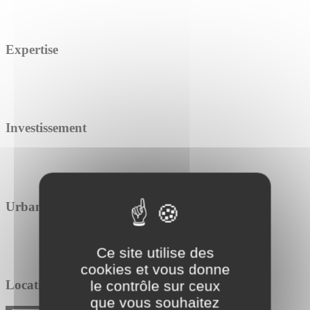
Expertise
Investissement
Urbanisme
Ce site utilise des
cookies et vous donne
Location / Vente
le contrôle sur ceux
que vous souhaitez