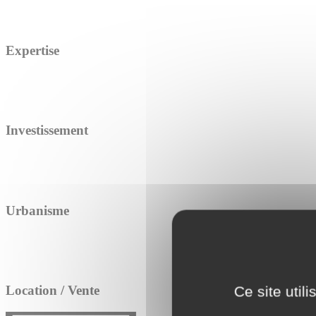
Expertise
Investissement
Urbanisme
Location / Vente
Ce site util