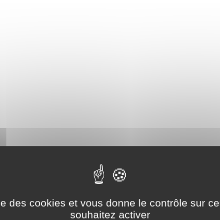
ise des cookies et vous donne le contrôle sur 
souhaitez activer