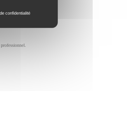
de confidentialité
 professionnel.