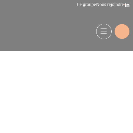
Le groupe
Nous rejoindre