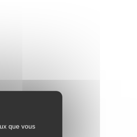
ceux que vous