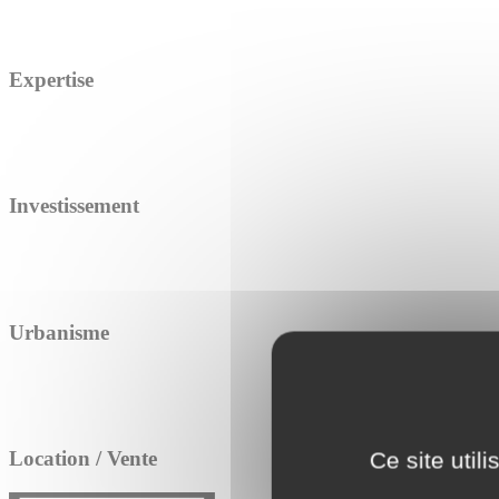
Expertise
Investissement
Urbanisme
Location / Vente
Ce site util