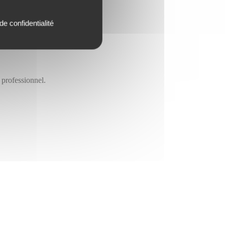
de confidentialité
 professionnel.