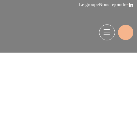
Le groupe
Nous rejoindre