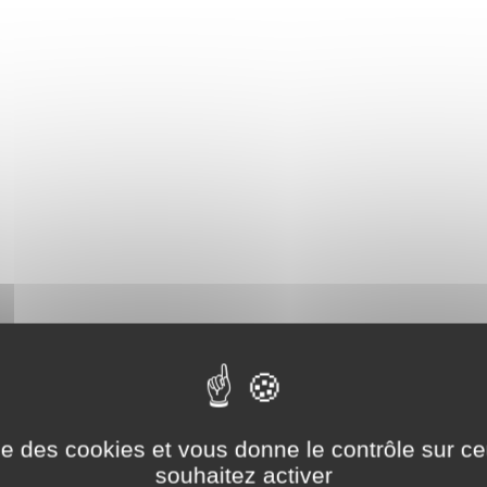
ise des cookies et vous donne le contrôle sur 
souhaitez activer