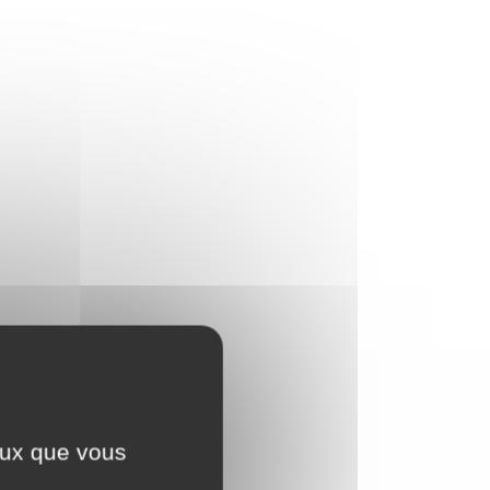
ceux que vous