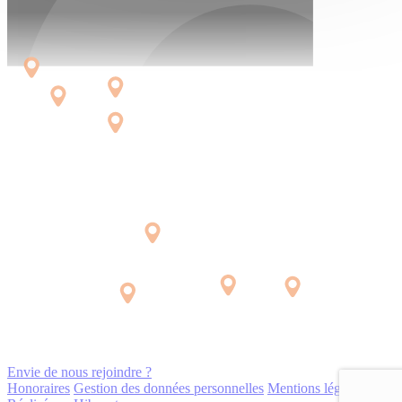
Envie de nous rejoindre ?
Honoraires
Gestion des données personnelles
Mentions légales