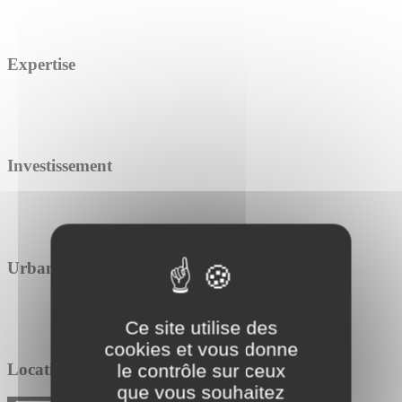
Expertise
Investissement
Urbanisme
Ce site utilise des
cookies et vous donne
Location / Vente
le contrôle sur ceux
que vous souhaitez