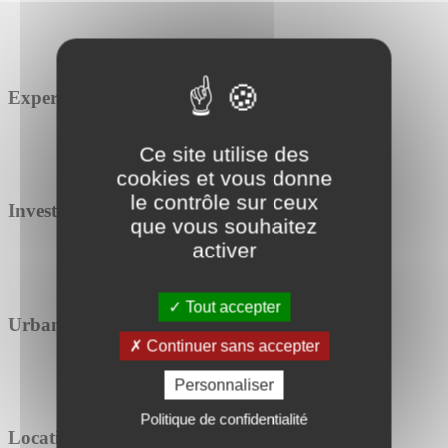
Expertise
Ce site utilise des
cookies et vous donne
le contrôle sur ceux
Investissement
que vous souhaitez
activer
Tout accepter
Urbanisme
Continuer sans accepter
Personnaliser
Politique de confidentialité
Location / Vente