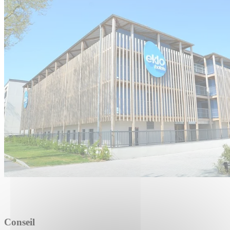
Conseil