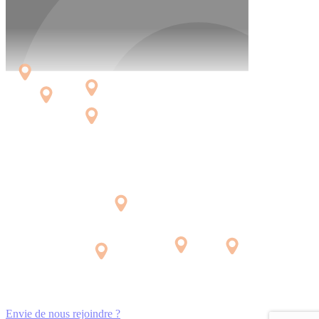
Envie de nous rejoindre ?