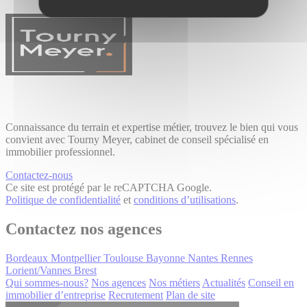
Connaissance du terrain et expertise métier, trouvez le bien qui vous
convient avec Tourny Meyer, cabinet de conseil spécialisé en
immobilier professionnel.
Contactez-nous
Ce site est protégé par le reCAPTCHA Google.
Politique de confidentialité
et
conditions d’utilisations
.
Contactez nos agences
Bordeaux
Montpellier
Toulouse
Bayonne
Nantes
Rennes
Lorient/Vannes
Brest
Qui sommes-nous?
Nos agences
Nos métiers
Actualités
Conseil en
immobilier d’entreprise
Recrutement
Plan de site