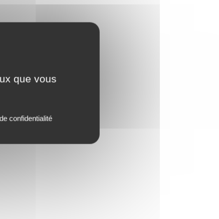
ceux que vous
de confidentialité