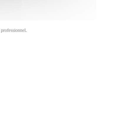
 professionnel.