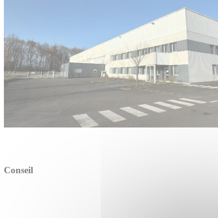
Conseil