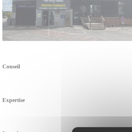
Conseil
Expertise