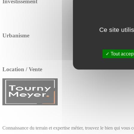
Investissement
Ce site util
Urbanisme
Tout accep
Location / Vente
Connaissance du terrain et expertise métier, trouvez le bien qui vous 