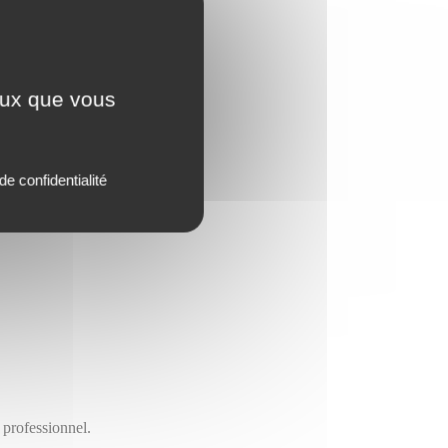
ceux que vous
de confidentialité
 professionnel.