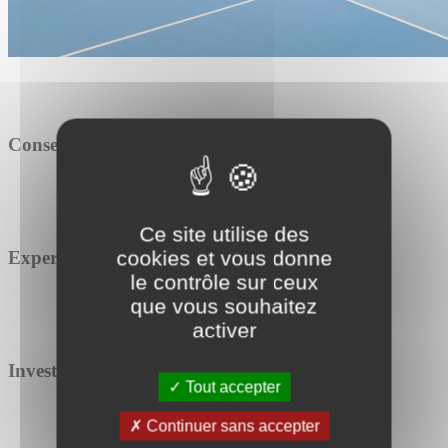
Conseil
Ce site utilise des
cookies et vous donne
Expertise
le contrôle sur ceux
que vous souhaitez
activer
Investissement
Tout accepter
Continuer sans accepter