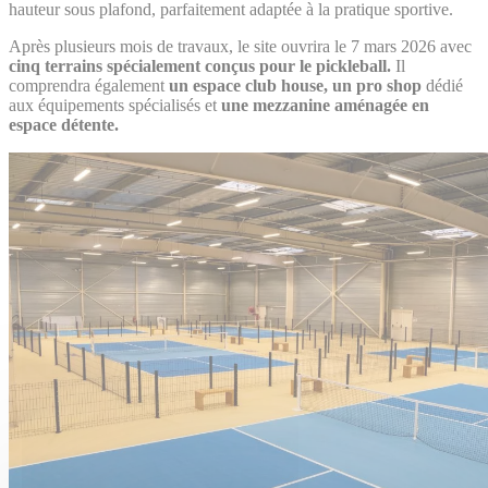
hauteur sous plafond, parfaitement adaptée à la pratique sportive.
Après plusieurs mois de travaux, le site ouvrira le 7 mars 2026 avec
cinq terrains spécialement conçus pour le pickleball.
Il
comprendra également
un espace club house, un pro shop
dédié
aux équipements spécialisés et
une mezzanine aménagée en
espace détente.