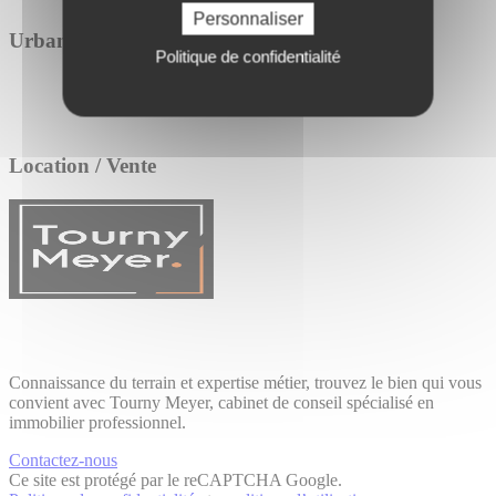
Personnaliser
Urbanisme
Politique de confidentialité
Location / Vente
Connaissance du terrain et expertise métier, trouvez le bien qui vous
convient avec Tourny Meyer, cabinet de conseil spécialisé en
immobilier professionnel.
Contactez-nous
Ce site est protégé par le reCAPTCHA Google.