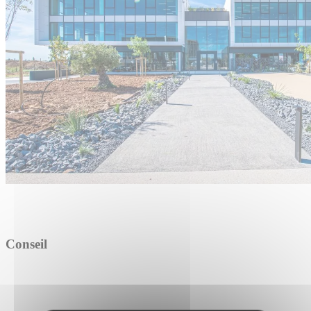
Conseil