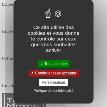
Expertise
Ce site utilise des
Investissement
cookies et vous donne
le contrôle sur ceux
que vous souhaitez
activer
Urbanisme
Tout accepter
Continuer sans accepter
Personnaliser
Location / Vente
Politique de confidentialité