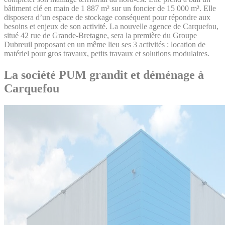
bâtiment clé en main de 1 887 m² sur un foncier de 15 000 m². Elle
disposera d’un espace de stockage conséquent pour répondre aux
besoins et enjeux de son activité. La nouvelle agence de Carquefou,
situé 42 rue de Grande-Bretagne, sera la première du Groupe
Dubreuil proposant en un même lieu ses 3 activités : location de
matériel pour gros travaux, petits travaux et solutions modulaires.
La société PUM grandit et déménage à
Carquefou