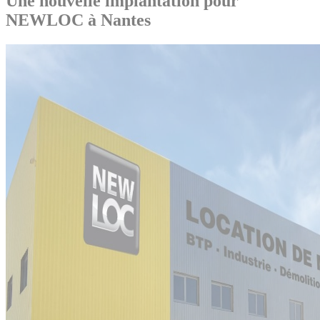
Une nouvelle implantation pour
NEWLOC à Nantes