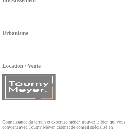
Investissement
Urbanisme
Location / Vente
Connaissance du terrain et expertise métier, trouvez le bien qui vous
convient avec Tourny Meyer, cabinet de conseil spécialisé en