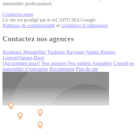
immobilier professionnel.
Contactez-nous
Ce site est protégé par le reCAPTCHA Google.
Politique de confidentialité
et
conditions d’utilisations
.
Contactez nos agences
Bordeaux
Montpellier
Toulouse
Bayonne
Nantes
Rennes
Lorient/Vannes
Brest
Qui sommes-nous?
Nos agences
Nos métiers
Actualités
Conseil en
immobilier d’entreprise
Recrutement
Plan de site