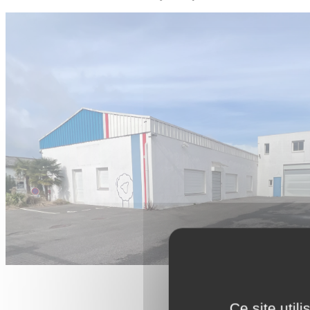
Ce site util