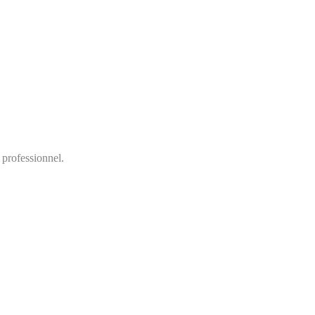
 professionnel.