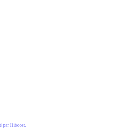
é par Hiboost.