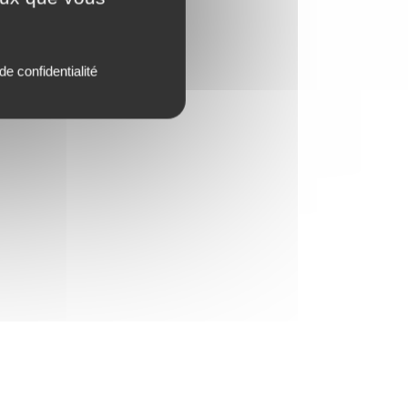
de confidentialité