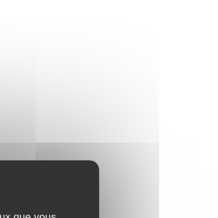
ceux que vous