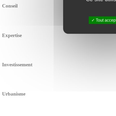
Conseil
Tout accep
Expertise
Investissement
Urbanisme