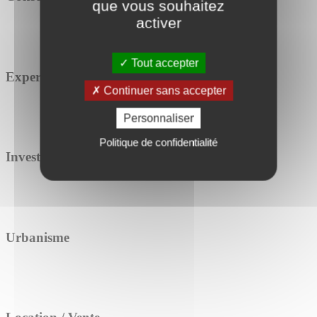
que vous souhaitez
activer
Tout accepter
Expertise
Continuer sans accepter
Personnaliser
Politique de confidentialité
Investissement
Urbanisme