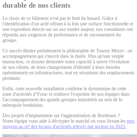
durable de nos clients
Le choix de ce bâtiment n'est pas le fruit du hasard. Grâce à
l'identification d'un actif offrant à la fois une surface fonctionnelle et
une exposition directe sur un axe routier majeur, nos consultants ont
répondu aux exigences de performance et de rayonnement du
groupe.
Ce succès illustre parfaitement la philosophie de Tourny Meyer : un
accompagnement qui s'inscrit dans la durée. Plus qu'une simple
transaction, ce dossier démontre notre capacité à suivre l'évolution
de nos clients, de leurs changements d'identité à leurs besoins
opérationnels en infrastructures, tout en sécurisant des emplacements
premium.
Enfin, cette nouvelle installation confirme le dynamisme de cette
zone d'activités d'Yvrac et renforce l'expertise de nos équipes dans
l'accompagnement des grands groupes industriels au sein de la
métropole bordelaise.
Des projets d'implantation sur l'agglomération de Bordeaux ?
Notre équipe vous aide à décrypter le marché en vous livrant les
prix
moyens au m² des locaux d'activités relevés par secteur en 2025.