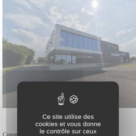
Ce site utilise des
cookies et vous donne
le contrôle sur ceux
Conseil