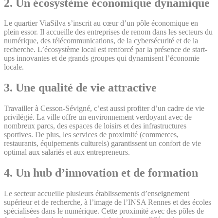
2.
Un écosystème économique dynamique
Le quartier ViaSilva s’inscrit au cœur d’un pôle économique en
plein essor. Il accueille des entreprises de renom dans les secteurs du
numérique, des télécommunications, de la cybersécurité et de la
recherche. L’écosystème local est renforcé par la présence de start-
ups innovantes et de grands groupes qui dynamisent l’économie
locale.
3.
Une qualité de vie attractive
Travailler à Cesson-Sévigné, c’est aussi profiter d’un cadre de vie
privilégié. La ville offre un environnement verdoyant avec de
nombreux parcs, des espaces de loisirs et des infrastructures
sportives. De plus, les services de proximité (commerces,
restaurants, équipements culturels) garantissent un confort de vie
optimal aux salariés et aux entrepreneurs.
4.
Un hub d’innovation et de formation
Le secteur accueille plusieurs établissements d’enseignement
supérieur et de recherche, à l’image de l’INSA Rennes et des écoles
spécialisées dans le numérique. Cette proximité avec des pôles de