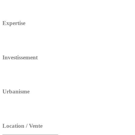
Expertise
Investissement
Urbanisme
Location / Vente