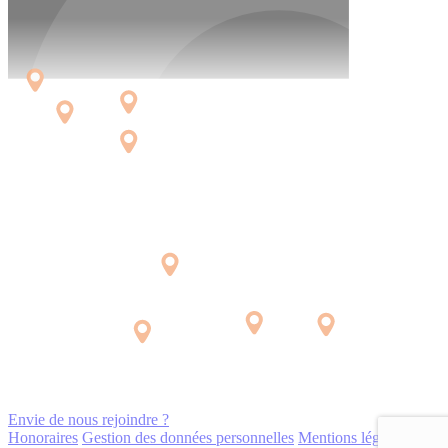
Envie de nous rejoindre ?
Honoraires
Gestion des données personnelles
Mentions légales