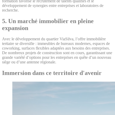
formation favorise le recrutement de talents qualifiés et le
développement de synergies entre entreprises et laboratoires de
recherche.
5.
Un marché immobilier en pleine
expansion
Avec le développement du quartier ViaSilva, l’offre immobilière
tertiaire se diversifie : immeubles de bureaux modernes, espaces de
coworking, surfaces flexibles adaptées aux besoins des entreprises.
De nombreux projets de construction sont en cours, garantissant une
grande variété d’options pour les entreprises en quête d’un nouveau
siège ou d’une antenne régionale.
Immersion dans ce territoire d'avenir