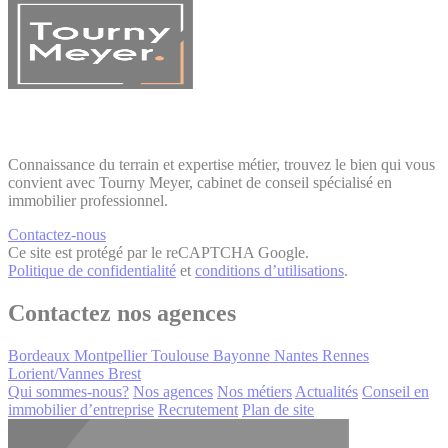
Connaissance du terrain et expertise métier, trouvez le bien qui vous
convient avec Tourny Meyer, cabinet de conseil spécialisé en
immobilier professionnel.
Contactez-nous
Ce site est protégé par le reCAPTCHA Google.
Politique de confidentialité
et
conditions d’utilisations
.
Contactez nos agences
Bordeaux
Montpellier
Toulouse
Bayonne
Nantes
Rennes
Lorient/Vannes
Brest
Qui sommes-nous?
Nos agences
Nos métiers
Actualités
Conseil en
immobilier d’entreprise
Recrutement
Plan de site