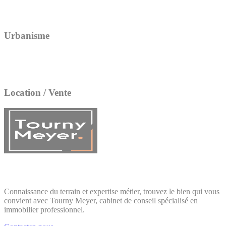
Urbanisme
Location / Vente
Connaissance du terrain et expertise métier, trouvez le bien qui vous
convient avec Tourny Meyer, cabinet de conseil spécialisé en
immobilier professionnel.