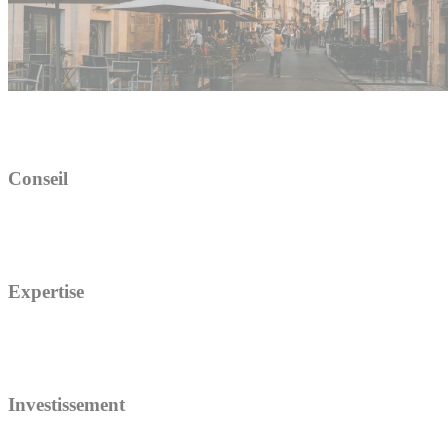
Conseil
Expertise
Investissement