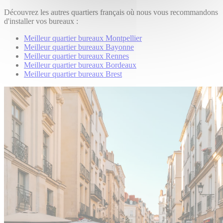
Découvrez les autres quartiers français où nous vous recommandons
d'installer vos bureaux :
Meilleur quartier bureaux Montpellier
Meilleur quartier bureaux Bayonne
Meilleur quartier bureaux Rennes
Meilleur quartier bureaux Bordeaux
Meilleur quartier bureaux Brest