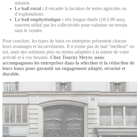
mission.
Le bail rural :
il encadre la location de terres agricoles ou
d’exploitations.
Le bail emphytéotique :
très longue durée (18 à 99 ans),
souvent utilisé par les collectivités pour valoriser un terrain
sans le vendre.
Pour conclure, les types de baux en entreprise présentent chacun
leurs avantages et inconvénients. Il n’existe pas de bail “meilleur” en
soi, mais des solutions plus ou moins adaptées à la nature de votre
activité et à vos besoins.
Chez Tourny Meyer, nous
accompagnons les entreprises dans la sélection et la rédaction de
leurs baux pour garantir un engagement adapté, sécurisé et
durable.