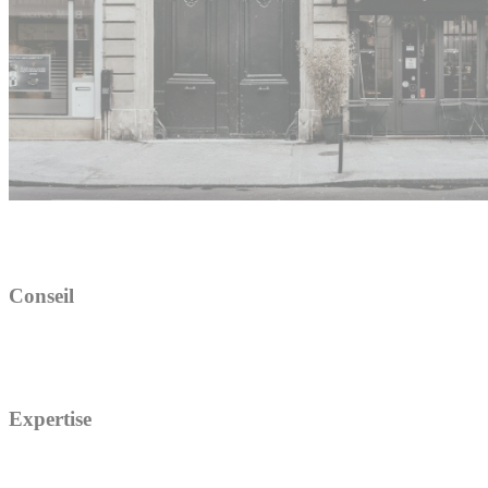
Conseil
Expertise