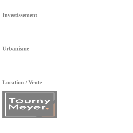
Investissement
Urbanisme
Location / Vente