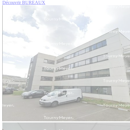
Découvrir BUREAUX