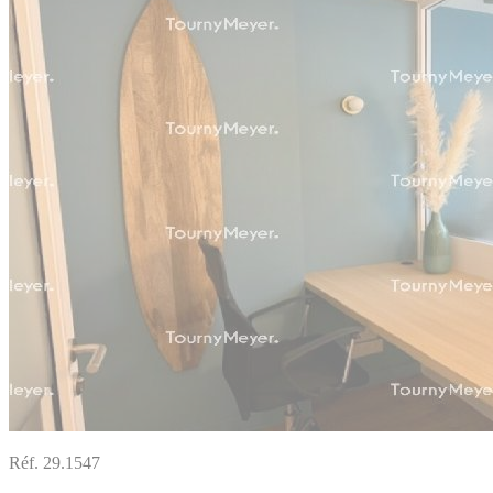
Réf. 29.1547