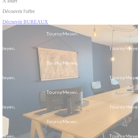
À louer
Découvrir l'offre
Découvrir BUREAUX