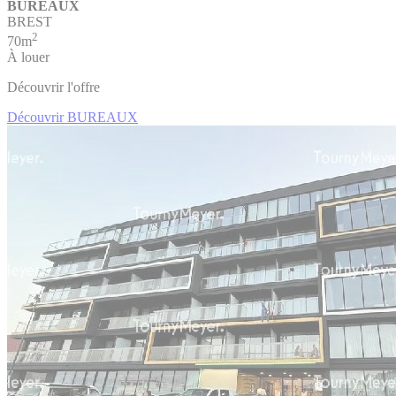
BUREAUX
BREST
2
70m
À louer
Découvrir l'offre
Découvrir BUREAUX