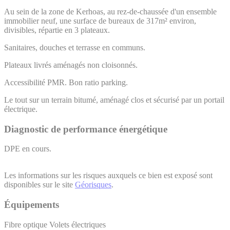
Au sein de la zone de Kerhoas, au rez-de-chaussée d'un ensemble
immobilier neuf, une surface de bureaux de 317m² environ,
divisibles, répartie en 3 plateaux.
Sanitaires, douches et terrasse en communs.
Plateaux livrés aménagés non cloisonnés.
Accessibilité PMR. Bon ratio parking.
Le tout sur un terrain bitumé, aménagé clos et sécurisé par un portail
électrique.
Diagnostic de performance énergétique
DPE en cours.
Les informations sur les risques auxquels ce bien est exposé sont
disponibles sur le site
Géorisques
.
Équipements
Fibre optique
Volets électriques