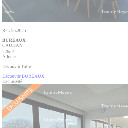
Réf. 56.2025
BUREAUX
CAUDAN
2
226m
À louer
Découvrir l'offre
Découvrir BUREAUX
Exclusivité