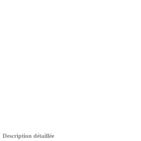
Description détaillée