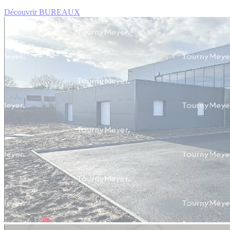
Découvrir BUREAUX