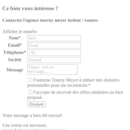
Ce bien vous intéresse ?
Contactez l'agence
tourny meyer lorient / vannes
Afficher le numéro
Nom*
Email*
Téléphone*
Société
Message
J’autorise Tourny Meyer à utiliser mes données
personnelles pour me recontacter.*
J’accepte de recevoir des offres similaires au bien
proposé.
Votre message a bien été envoyé
Une erreur est survenue,