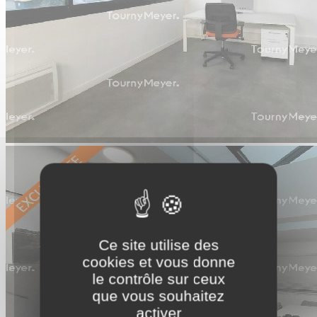
Ce site utilise des
cookies et vous donne
le contrôle sur ceux
que vous souhaitez
activer