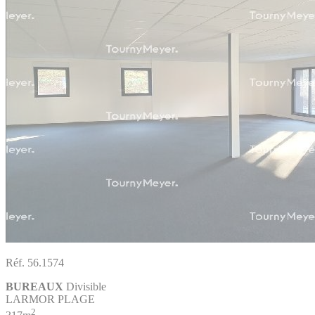
Réf. 56.1574
BUREAUX
Divisible
LARMOR PLAGE
2