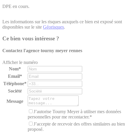
DPE en cours.
Les informations sur les risques auxquels ce bien est exposé sont
disponibles sur le site
Géorisques
.
Ce bien vous intéresse ?
Contactez l'agence
tourny meyer rennes
Afficher le numéro
Nom*
Email*
Téléphone*
Société
Message
J’autorise Tourny Meyer à utiliser mes données
personnelles pour me recontacter.*
J’accepte de recevoir des offres similaires au bien
proposé.