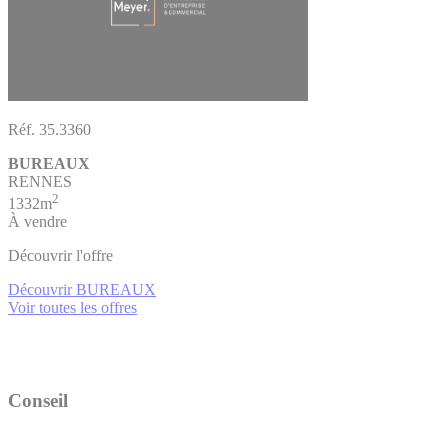
Réf. 35.3360
BUREAUX
RENNES
2
1332m
À vendre
Découvrir l'offre
Découvrir BUREAUX
Voir toutes les offres
Conseil