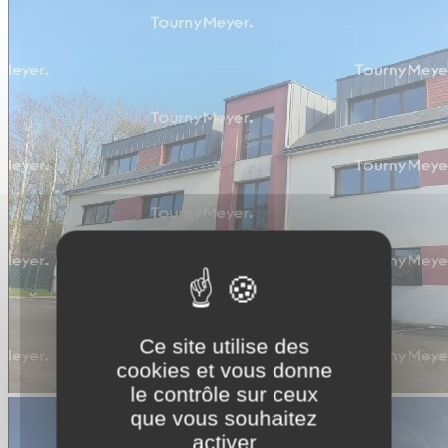
Ce site utilise des
cookies et vous donne
le contrôle sur ceux
que vous souhaitez
activer