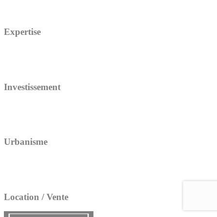
Expertise
Investissement
Urbanisme
Location / Vente