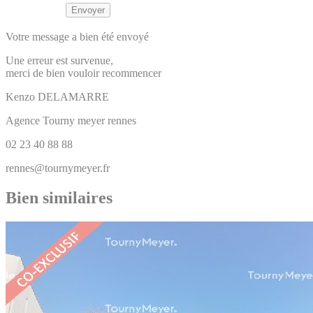
Votre message a bien été envoyé
Une erreur est survenue,
merci de bien vouloir recommencer
Kenzo
DELAMARRE
Agence Tourny meyer rennes
02 23 40 88 88
rennes@tournymeyer.fr
Bien similaires