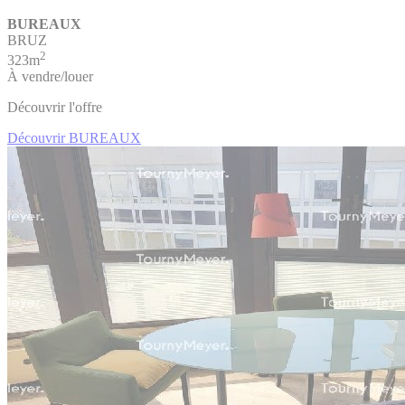
BUREAUX
BRUZ
2
323m
À vendre/louer
Découvrir l'offre
Découvrir BUREAUX