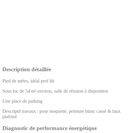
Description détaillée
Pied de métro, idéal prof lib
Sous loc de 54 m² environ, salle de réunion à disposition
Une place de parking
Descriptif travaux : pose moquette, peinture blanc cassé & faux
plafond
Diagnostic de performance énergétique