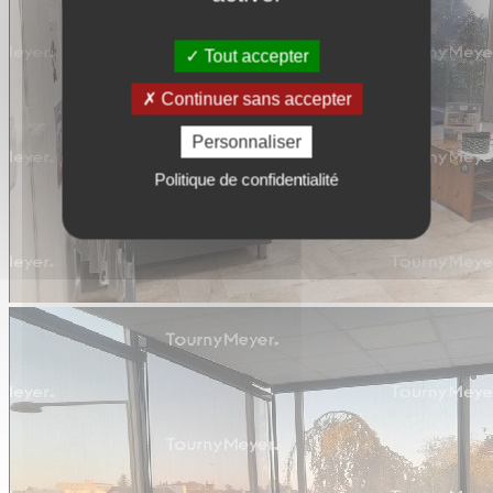
Tout accepter
Continuer sans accepter
Personnaliser
Politique de confidentialité