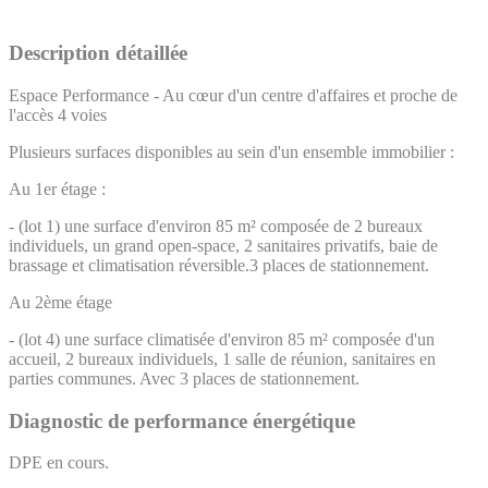
Description détaillée
Espace Performance - Au cœur d'un centre d'affaires et proche de
l'accès 4 voies
Plusieurs surfaces disponibles au sein d'un ensemble immobilier :
Au 1er étage :
- (lot 1) une surface d'environ 85 m² composée de 2 bureaux
individuels, un grand open-space, 2 sanitaires privatifs, baie de
brassage et climatisation réversible.3 places de stationnement.
Au 2ème étage
- (lot 4) une surface climatisée d'environ 85 m² composée d'un
accueil, 2 bureaux individuels, 1 salle de réunion, sanitaires en
parties communes. Avec 3 places de stationnement.
Diagnostic de performance énergétique
DPE en cours.