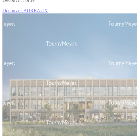
Découvrir l'offre
Découvrir BUREAUX