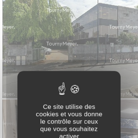
Ce site utilise des
cookies et vous donne
le contrôle sur ceux
que vous souhaitez
activer