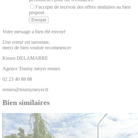
J’accepte de recevoir des offres similaires au bien
proposé.
Votre message a bien été envoyé
Une erreur est survenue,
merci de bien vouloir recommencer
Kenzo
DELAMARRE
Agence Tourny meyer rennes
02 23 40 88 88
rennes@tournymeyer.fr
Bien similaires