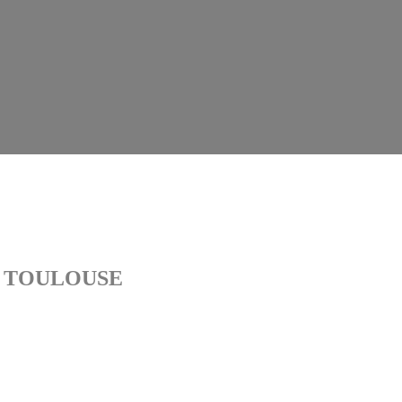
- TOULOUSE