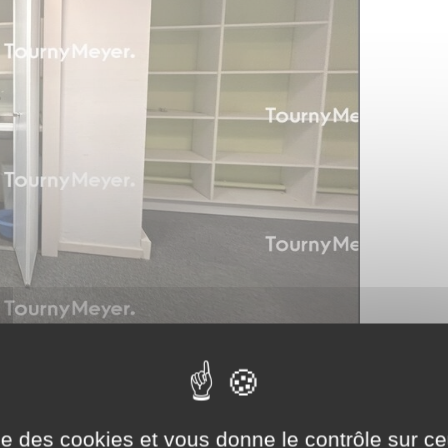
ise des cookies et vous donne le contrôle sur 