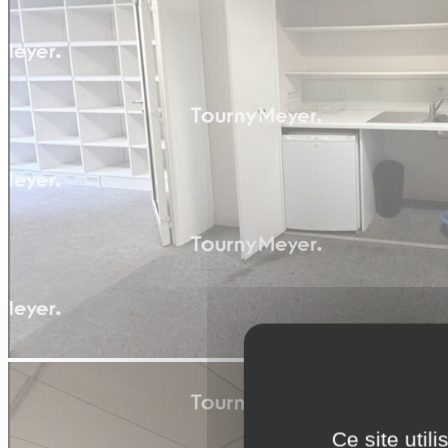
Ce site util