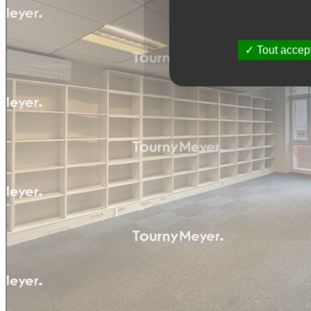
Tout accep