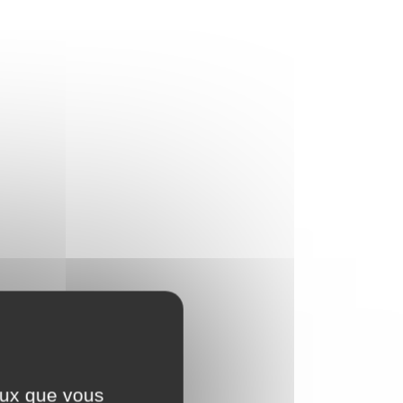
ceux que vous