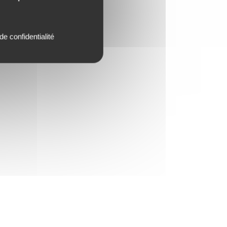
de confidentialité