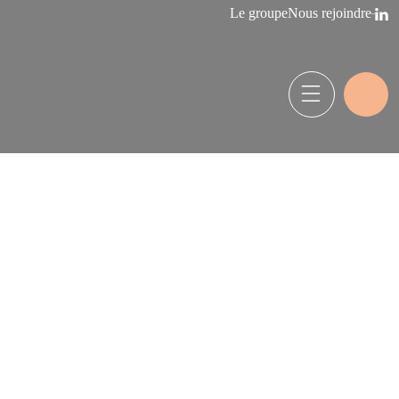
Le groupe
Nous rejoindre