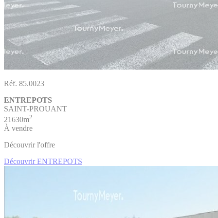
Réf. 85.0023
ENTREPOTS
SAINT-PROUANT
2
21630m
À vendre
Découvrir l'offre
Découvrir ENTREPOTS