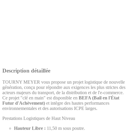
Description détaillée
TOURNY MEYER vous propose un projet logistique de nouvelle
génération, conçu pour répondre aux exigences les plus strictes des
acteurs majeurs du transport, de la distribution et de l'e-commerce.
Ce projet "clé en main" est disponible en
BEFA (Bail en l'État
Futur d'Achèvement)
et intègre des hautes performances
environnementales et des autorisations ICPE larges.
Prestations Logistiques de Haut Niveau
Hauteur Libre :
11,50 m sous poutre.