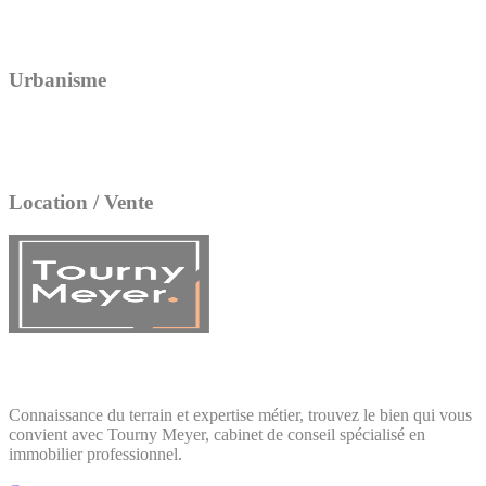
Urbanisme
Location / Vente
Connaissance du terrain et expertise métier, trouvez le bien qui vous
convient avec Tourny Meyer, cabinet de conseil spécialisé en
immobilier professionnel.