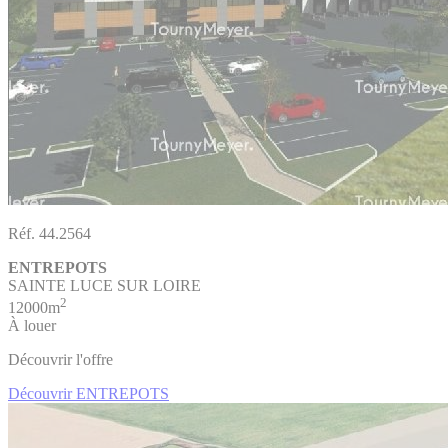
Réf. 44.2564
ENTREPOTS
SAINTE LUCE SUR LOIRE
2
12000m
À louer
Découvrir l'offre
Découvrir ENTREPOTS