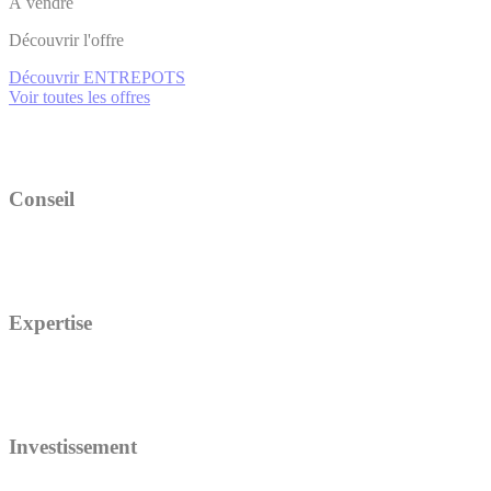
À vendre
Découvrir l'offre
Découvrir ENTREPOTS
Voir toutes les offres
Conseil
Expertise
Investissement