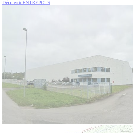
Découvrir ENTREPOTS