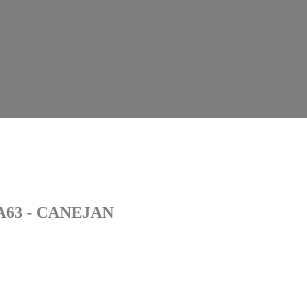
A63 - CANEJAN