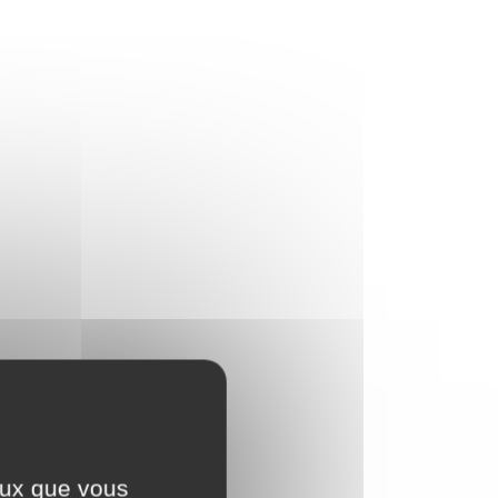
ceux que vous