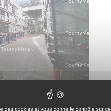
ise des cookies et vous donne le contrôle sur 