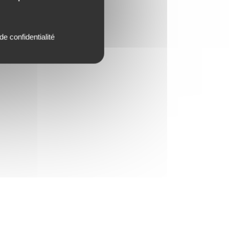
de confidentialité