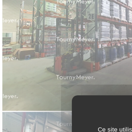
Ce site util