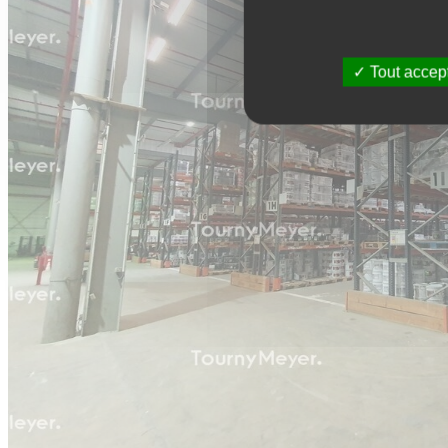
Tout accep