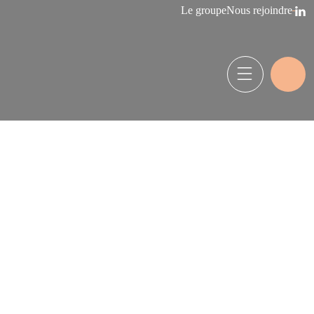
Le groupe
Nous rejoindre