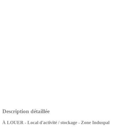
Description détaillée
À LOUER - Local d'activité / stockage - Zone Induspal