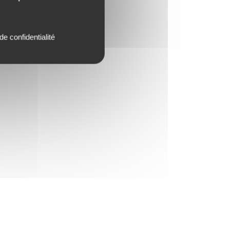
de confidentialité