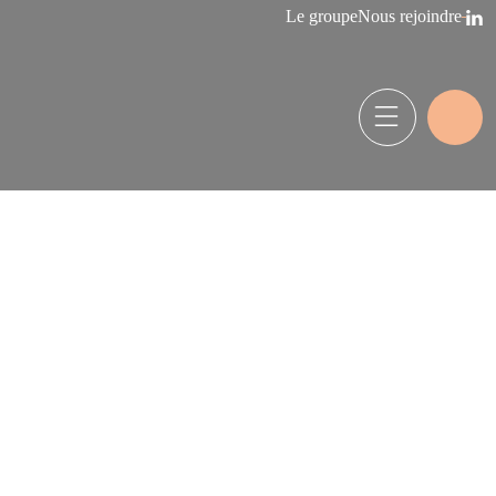
Le groupe
Nous rejoindre