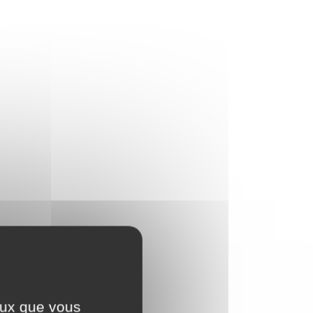
ceux que vous