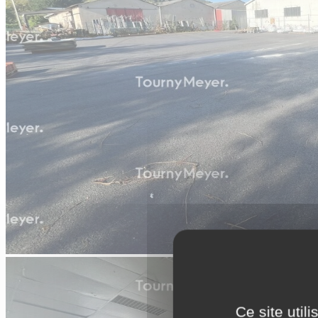
Ce site util