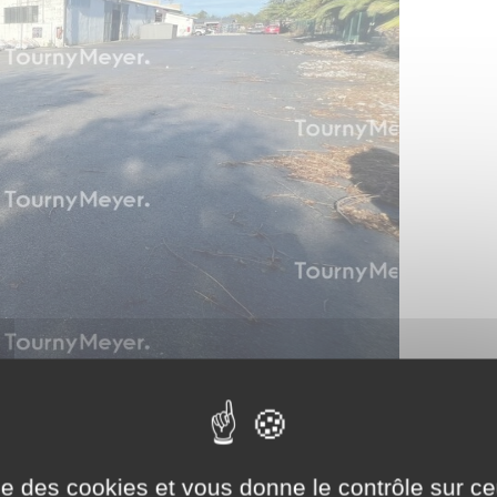
ise des cookies et vous donne le contrôle sur 