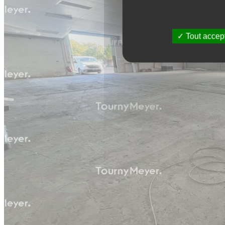
Tout accep