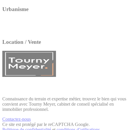
Urbanisme
Location / Vente
Connaissance du terrain et expertise métier, trouvez le bien qui vous
convient avec Tourny Meyer, cabinet de conseil spécialisé en
immobilier professionnel.
Contactez-nous
Ce site est protégé par le reCAPTCHA Google.
Politique de confidentialité
et
conditions d’utilisations
.