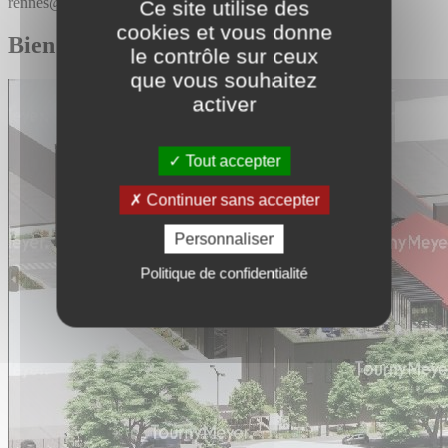
rennes@tournymeyer.fr
Ce site utilise des
cookies et vous donne
Bien similaires
le contrôle sur ceux
que vous souhaitez
activer
Tout accepter
Continuer sans accepter
Personnaliser
Politique de confidentialité