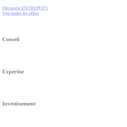
Découvrir ENTREPOTS
Voir toutes les offres
Conseil
Expertise
Investissement