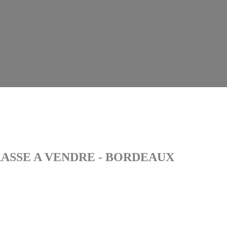
ASSE A VENDRE - BORDEAUX