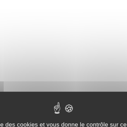
ise des cookies et vous donne le contrôle sur 