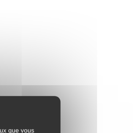
ceux que vous