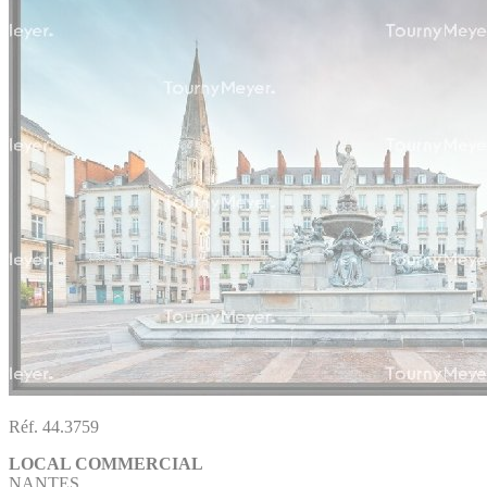
Réf. 44.3759
LOCAL COMMERCIAL
NANTES