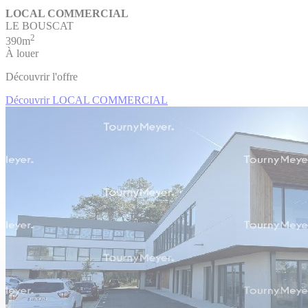
LOCAL COMMERCIAL
LE BOUSCAT
2
390m
À louer
Découvrir l'offre
Découvrir LOCAL COMMERCIAL