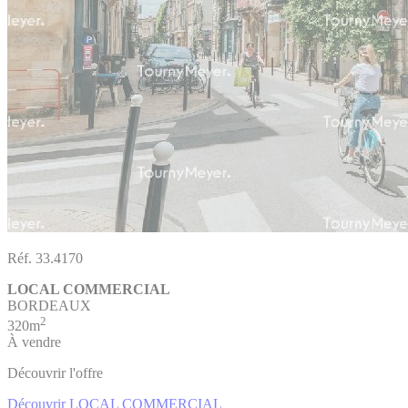
Réf. 33.4170
LOCAL COMMERCIAL
BORDEAUX
2
320m
À vendre
Découvrir l'offre
Découvrir LOCAL COMMERCIAL