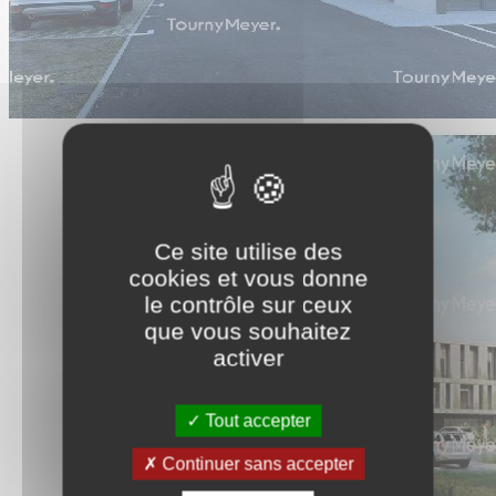
Ce site utilise des
cookies et vous donne
le contrôle sur ceux
que vous souhaitez
activer
Tout accepter
Continuer sans accepter