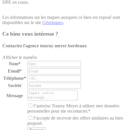
DPE en cours.
Les informations sur les risques auxquels ce bien est exposé sont
disponibles sur le site
Géorisques
.
Ce bien vous intéresse ?
Contactez l'agence
tourny meyer bordeaux
Afficher le numéro
Nom*
Email*
Téléphone*
Société
Message
J’autorise Tourny Meyer à utiliser mes données
personnelles pour me recontacter.*
J’accepte de recevoir des offres similaires au bien
proposé.