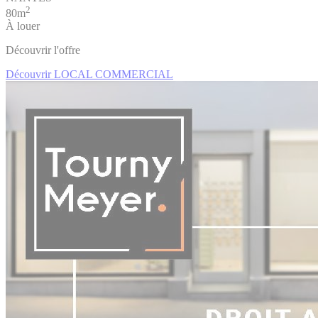
2
80m
À louer
Découvrir l'offre
Découvrir LOCAL COMMERCIAL