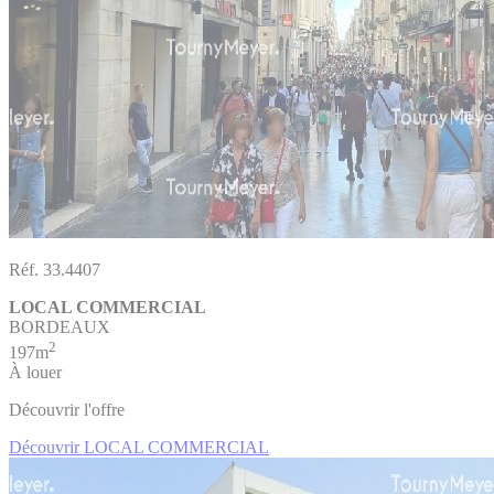
Réf. 33.4407
LOCAL COMMERCIAL
BORDEAUX
2
197m
À louer
Découvrir l'offre
Découvrir LOCAL COMMERCIAL