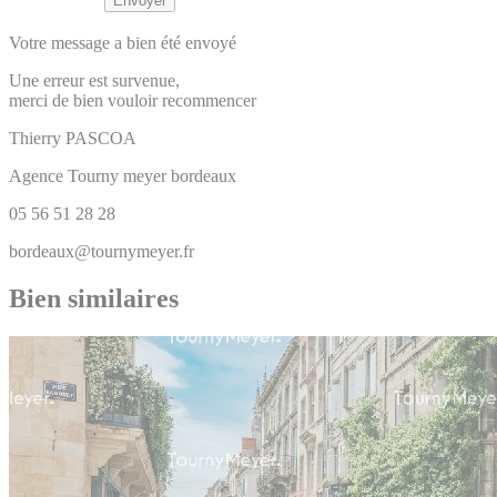
Votre message a bien été envoyé
Une erreur est survenue,
merci de bien vouloir recommencer
Thierry
PASCOA
Agence Tourny meyer bordeaux
05 56 51 28 28
bordeaux@tournymeyer.fr
Bien similaires