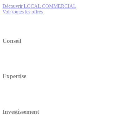
Découvrir LOCAL COMMERCIAL
Voir toutes les offres
Conseil
Expertise
Investissement