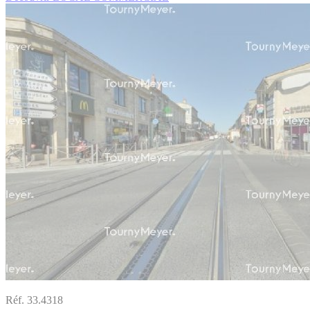
Réf. 33.4318