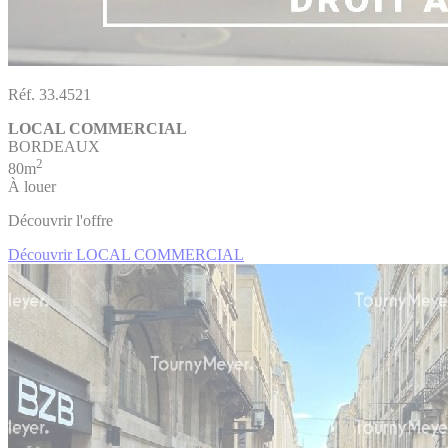
Réf. 33.4521
LOCAL COMMERCIAL
BORDEAUX
2
80m
À louer
Découvrir l'offre
Découvrir LOCAL COMMERCIAL