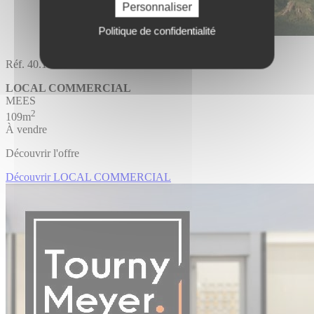
Personnaliser
Politique de confidentialité
Réf. 40.1165
LOCAL COMMERCIAL
MEES
2
109m
À vendre
Découvrir l'offre
Découvrir LOCAL COMMERCIAL