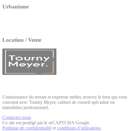
Urbanisme
Location / Vente
Connaissance du terrain et expertise métier, trouvez le bien qui vous
convient avec Tourny Meyer, cabinet de conseil spécialisé en
immobilier professionnel.
Contactez-nous
Ce site est protégé par le reCAPTCHA Google.
Politique de confidentialité
et
conditions d’utilisations
.