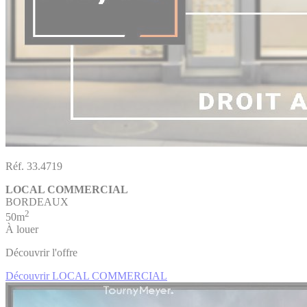
Réf. 33.4719
LOCAL COMMERCIAL
BORDEAUX
2
50m
À louer
Découvrir l'offre
Découvrir LOCAL COMMERCIAL