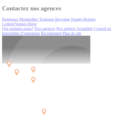
Contactez nos agences
Bordeaux
Montpellier
Toulouse
Bayonne
Nantes
Rennes
Lorient/Vannes
Brest
Qui sommes-nous?
Nos agences
Nos métiers
Actualités
Conseil en
immobilier d’entreprise
Recrutement
Plan de site