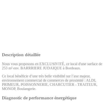
Description détaillée
Nous vous proposons en EXCLUSIVITÉ, ce local d'une surface de
253 m² env. BARRRIERE JUDAIQUE à Bordeaux.
Ce local bénéficie d’une très belle visibilité sur l’axe majeur,
environnement commercial de commerces de proximité : ALDI,
PRIMEUR, POISSONNERIE, CHARCUTIER - TRAITEUR,
MONOP, Boulangerie.
Diagnostic de performance énergétique