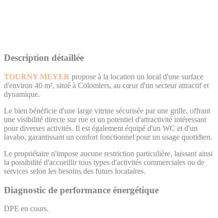
Description détaillée
TOURNY MEYER
propose à la location un local d'une surface
d'environ 40 m², situé à Colomiers, au cœur d'un secteur attractif et
dynamique.
Le bien bénéficie d'une large vitrine sécurisée par une grille, offrant
une visibilité directe sur rue et un potentiel d'attractivité intéressant
pour diverses activités. Il est également équipé d'un WC et d'un
lavabo, garantissant un confort fonctionnel pour un usage quotidien.
Le propriétaire n'impose aucune restriction particulière, laissant ainsi
la possibilité d'accueillir tous types d'activités commerciales ou de
services selon les besoins des futurs locataires.
Diagnostic de performance énergétique
DPE en cours.