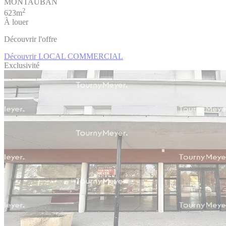
MONTAUBAN
2
623m
À louer
Découvrir l'offre
Découvrir LOCAL COMMERCIAL
Exclusivité