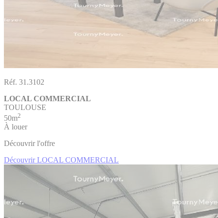
Réf. 31.3102
LOCAL COMMERCIAL
TOULOUSE
2
50m
À louer
Découvrir l'offre
Découvrir LOCAL COMMERCIAL