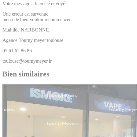
Votre message a bien été envoyé
Une erreur est survenue,
merci de bien vouloir recommencer
Mathilde
NARBONNE
Agence Tourny meyer toulouse
05 61 62 86 86
toulouse@tournymeyer.fr
Bien similaires