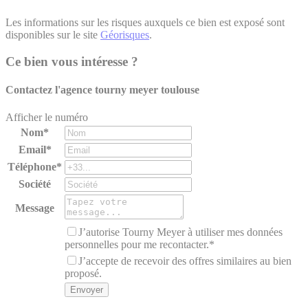
Les informations sur les risques auxquels ce bien est exposé sont
disponibles sur le site
Géorisques
.
Ce bien vous intéresse ?
Contactez l'agence
tourny meyer toulouse
Afficher le numéro
Nom*
Email*
Téléphone*
Société
Message
J’autorise Tourny Meyer à utiliser mes données
personnelles pour me recontacter.*
J’accepte de recevoir des offres similaires au bien
proposé.