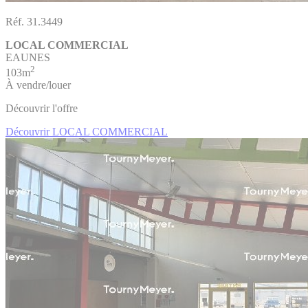
Réf. 31.3449
LOCAL COMMERCIAL
EAUNES
2
103m
À vendre/louer
Découvrir l'offre
Découvrir LOCAL COMMERCIAL