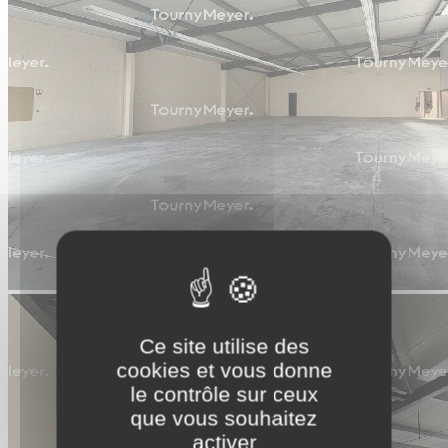
Ce site utilise des
cookies et vous donne
le contrôle sur ceux
que vous souhaitez
activer