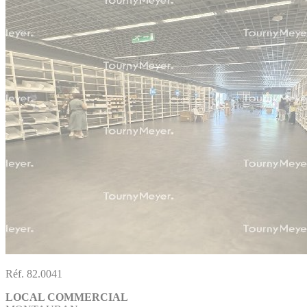
Réf. 82.0041
LOCAL COMMERCIAL