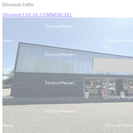
Découvrir l'offre
Découvrir LOCAL COMMERCIAL