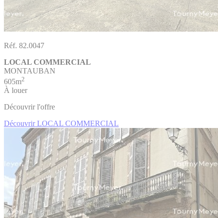
Réf. 82.0047
LOCAL COMMERCIAL
MONTAUBAN
2
605m
À louer
Découvrir l'offre
Découvrir LOCAL COMMERCIAL