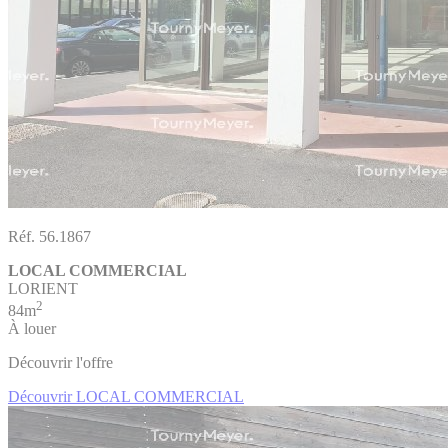
Réf. 56.1867
LOCAL COMMERCIAL
LORIENT
2
84m
À louer
Découvrir l'offre
Découvrir LOCAL COMMERCIAL