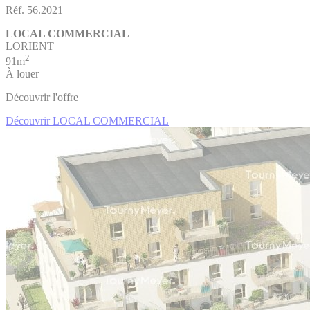
Réf. 56.2021
LOCAL COMMERCIAL
LORIENT
2
91m
À louer
Découvrir l'offre
Découvrir LOCAL COMMERCIAL