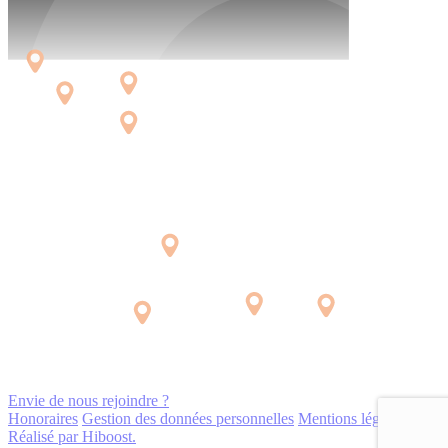
Envie de nous rejoindre ?
Honoraires
Gestion des données personnelles
Mentions légales
Réalisé par Hiboost.