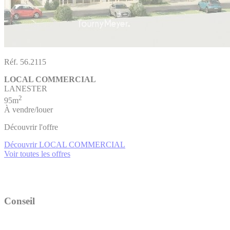
Réf. 56.2115
LOCAL COMMERCIAL
LANESTER
2
95m
À vendre/louer
Découvrir l'offre
Découvrir LOCAL COMMERCIAL
Voir toutes les offres
Conseil