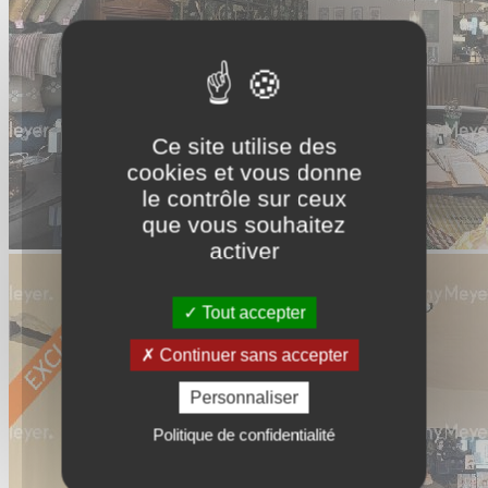
Ce site utilise des
cookies et vous donne
le contrôle sur ceux
que vous souhaitez
activer
Tout accepter
Continuer sans accepter
Personnaliser
Politique de confidentialité