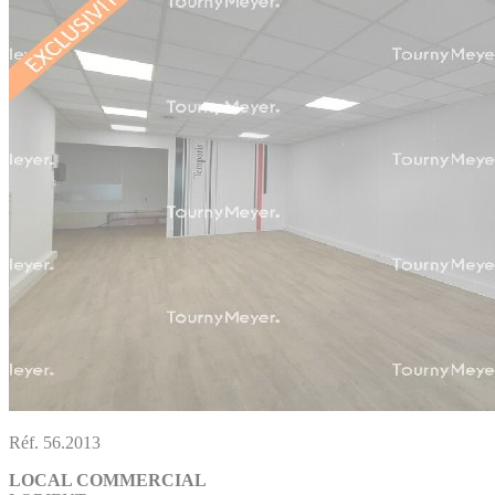
Réf. 56.2013
LOCAL COMMERCIAL