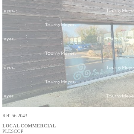
Réf. 56.2043
LOCAL COMMERCIAL
PLESCOP