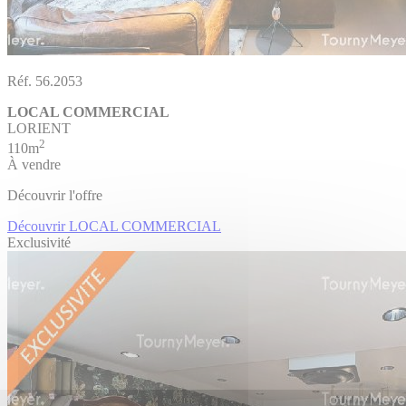
Réf. 56.2053
LOCAL COMMERCIAL
LORIENT
2
110m
À vendre
Découvrir l'offre
Découvrir LOCAL COMMERCIAL
Exclusivité