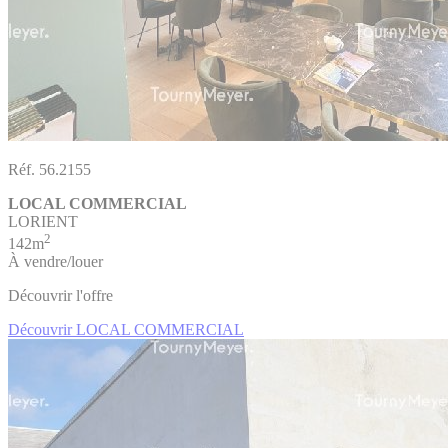
Réf. 56.2155
LOCAL COMMERCIAL
LORIENT
2
142m
À vendre/louer
Découvrir l'offre
Découvrir LOCAL COMMERCIAL