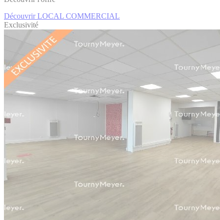
Découvrir LOCAL COMMERCIAL
Exclusivité