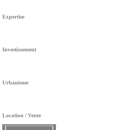
Expertise
Investissement
Urbanisme
Location / Vente