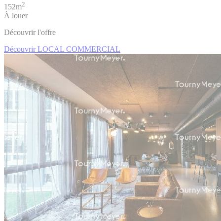
2
152m
À louer
Découvrir l'offre
Découvrir LOCAL COMMERCIAL