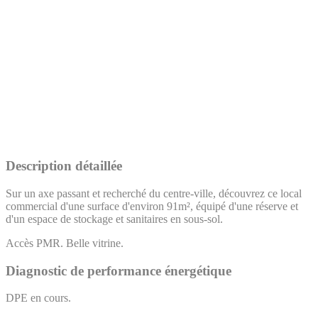
Description détaillée
Sur un axe passant et recherché du centre-ville, découvrez ce local
commercial d'une surface d'environ 91m², équipé d'une réserve et
d'un espace de stockage et sanitaires en sous-sol.
Accès PMR. Belle vitrine.
Diagnostic de performance énergétique
DPE en cours.