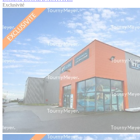
Exclusivité