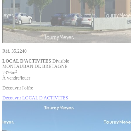
Réf. 35.2240
LOCAL D'ACTIVITES
Divisible
MONTAUBAN DE BRETAGNE
2
2376m
À vendre/louer
Découvrir l'offre
Découvrir LOCAL D'ACTIVITES