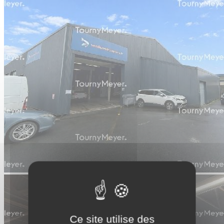
Ce site utilise des