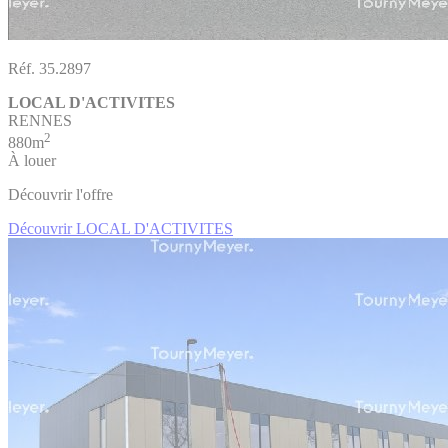
Réf. 35.2897
LOCAL D'ACTIVITES
RENNES
2
880m
À louer
Découvrir l'offre
Découvrir LOCAL D'ACTIVITES