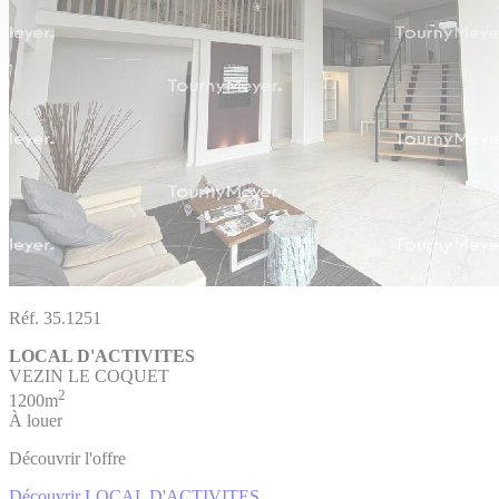
Réf. 35.1251
LOCAL D'ACTIVITES
VEZIN LE COQUET
2
1200m
À louer
Découvrir l'offre
Découvrir LOCAL D'ACTIVITES