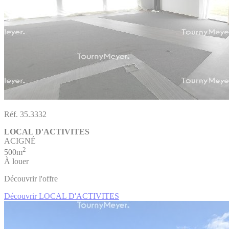
Réf. 35.3332
LOCAL D'ACTIVITES
ACIGNÉ
2
500m
À louer
Découvrir l'offre
Découvrir LOCAL D'ACTIVITES