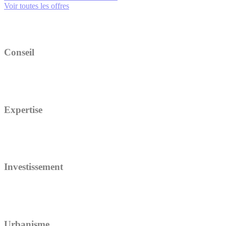
Voir toutes les offres
Conseil
Expertise
Investissement
Urbanisme