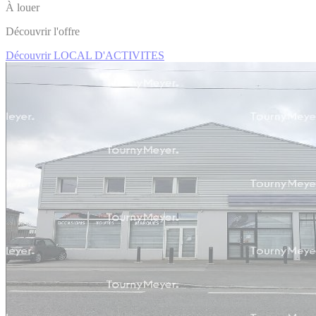
À louer
Découvrir l'offre
Découvrir LOCAL D'ACTIVITES