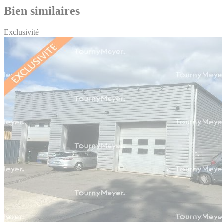
Bien similaires
Exclusivité