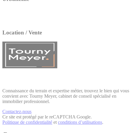
Location / Vente
Connaissance du terrain et expertise métier, trouvez le bien qui vous
convient avec Tourny Meyer, cabinet de conseil spécialisé en
immobilier professionnel.
Contactez-nous
Ce site est protégé par le reCAPTCHA Google.
Politique de confidentialité
et
conditions d’utilisations
.