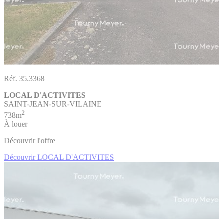
Réf. 35.3368
LOCAL D'ACTIVITES
SAINT-JEAN-SUR-VILAINE
2
738m
À louer
Découvrir l'offre
Découvrir LOCAL D'ACTIVITES