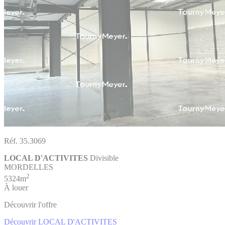
Réf. 35.3069
LOCAL D'ACTIVITES
Divisible
MORDELLES
2
5324m
À louer
Découvrir l'offre
Découvrir LOCAL D'ACTIVITES