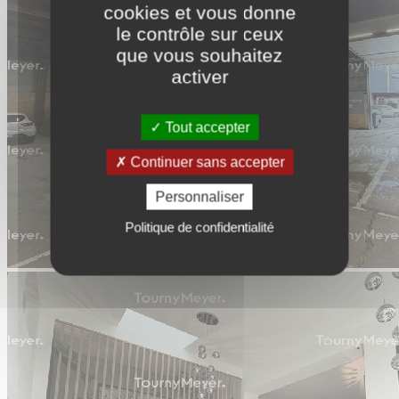
cookies et vous donne
le contrôle sur ceux
que vous souhaitez
activer
Tout accepter
Continuer sans accepter
Personnaliser
Politique de confidentialité