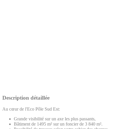
Description détaillée
Au cœur de l'Eco Pôle Sud Est:
Grande visibilité sur un axe les plus passants,
Bâtiment de 1495 m² sur un foncier de 3 840 m².