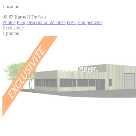
Location:
90.67
Euros HT/m²/an
Photos
Plan
Description détaillée
DPE
Équipements
Exclusivité
1 photos