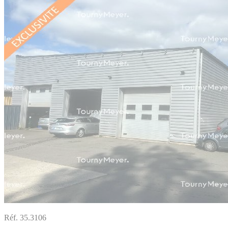
Réf. 35.3106