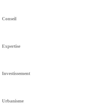
Conseil
Expertise
Investissement
Urbanisme