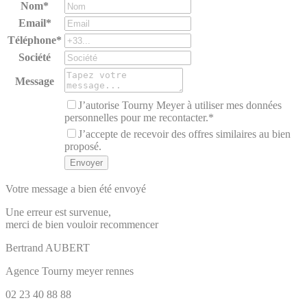
Nom*
Email*
Téléphone*
Société
Message
J’autorise Tourny Meyer à utiliser mes données
personnelles pour me recontacter.*
J’accepte de recevoir des offres similaires au bien
proposé.
Votre message a bien été envoyé
Une erreur est survenue,
merci de bien vouloir recommencer
Bertrand
AUBERT
Agence Tourny meyer rennes
02 23 40 88 88