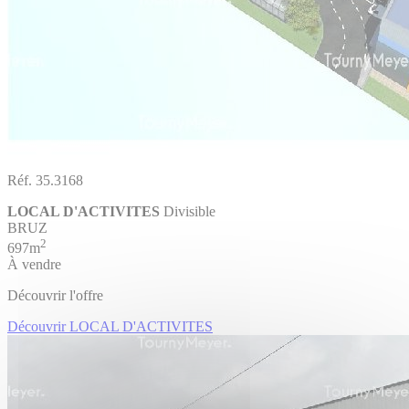
Réf. 35.3168
LOCAL D'ACTIVITES
Divisible
BRUZ
2
697m
À vendre
Découvrir l'offre
Découvrir LOCAL D'ACTIVITES