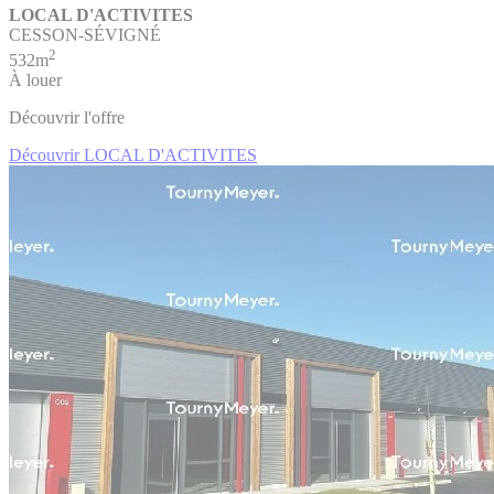
LOCAL D'ACTIVITES
CESSON-SÉVIGNÉ
2
532m
À louer
Découvrir l'offre
Découvrir LOCAL D'ACTIVITES