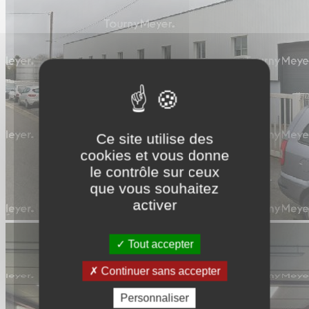
Ce site utilise des
cookies et vous donne
le contrôle sur ceux
que vous souhaitez
activer
Tout accepter
Continuer sans accepter
Personnaliser