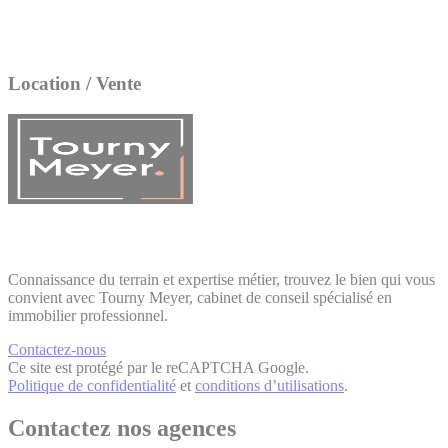
Location / Vente
Connaissance du terrain et expertise métier, trouvez le bien qui vous
convient avec Tourny Meyer, cabinet de conseil spécialisé en
immobilier professionnel.
Contactez-nous
Ce site est protégé par le reCAPTCHA Google.
Politique de confidentialité
et
conditions d’utilisations
.
Contactez nos agences