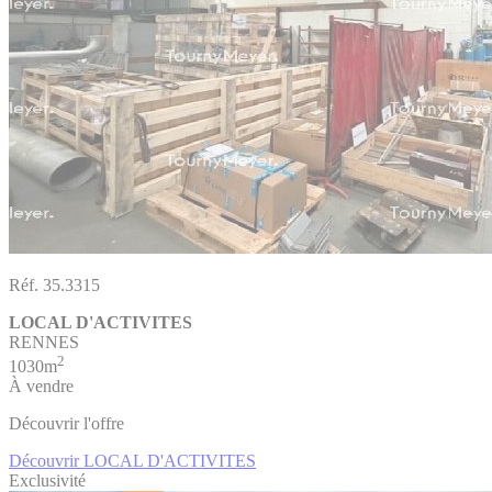
Réf. 35.3315
LOCAL D'ACTIVITES
RENNES
2
1030m
À vendre
Découvrir l'offre
Découvrir LOCAL D'ACTIVITES
Exclusivité