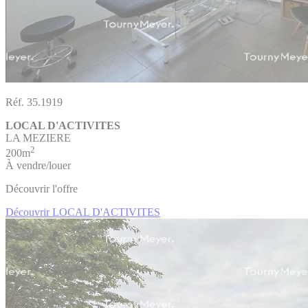
Réf. 35.1919
LOCAL D'ACTIVITES
LA MEZIERE
2
200m
À vendre/louer
Découvrir l'offre
Découvrir LOCAL D'ACTIVITES