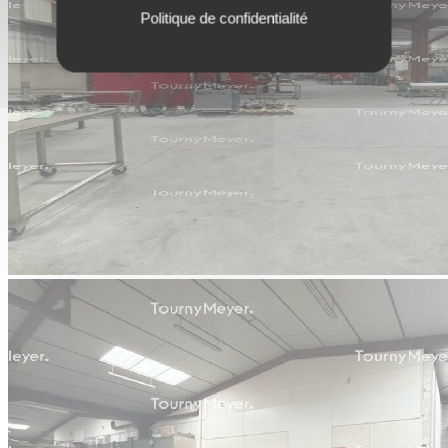
Politique de confidentialité