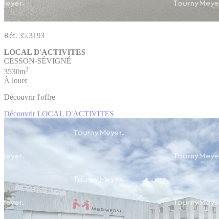
Réf. 35.3193
LOCAL D'ACTIVITES
CESSON-SÉVIGNÉ
2
3530m
À louer
Découvrir l'offre
Découvrir LOCAL D'ACTIVITES