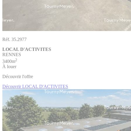
Réf. 35.2977
LOCAL D'ACTIVITES
RENNES
2
3400m
À louer
Découvrir l'offre
Découvrir LOCAL D'ACTIVITES