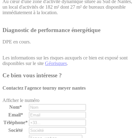
Au cœur d'une zone d'activité dynamique située au Sud de Nantes,
un local d'activités de 182 m² dont 27 m² de bureaux disponible
immédiatement à la location.
Diagnostic de performance énergétique
DPE en cours.
Les informations sur les risques auxquels ce bien est exposé sont
disponibles sur le site
Géorisques
.
Ce bien vous intéresse ?
Contactez l'agence
tourny meyer nantes
Afficher le numéro
Nom*
Email*
Téléphone*
Société