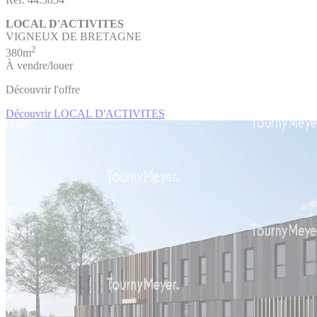
LOCAL D'ACTIVITES
VIGNEUX DE BRETAGNE
2
380m
À vendre/louer
Découvrir l'offre
Découvrir LOCAL D'ACTIVITES