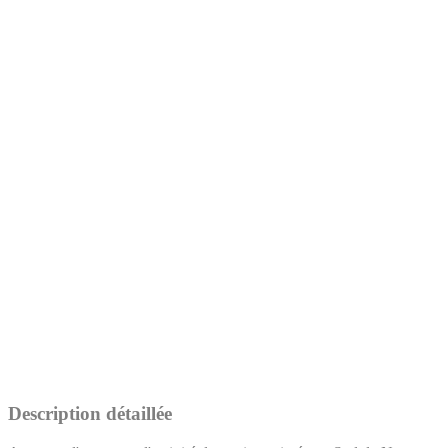
Description détaillée