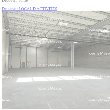
Découvrir l'offre
Découvrir LOCAL D'ACTIVITES