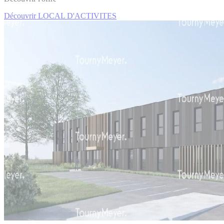
Découvrir LOCAL D'ACTIVITES