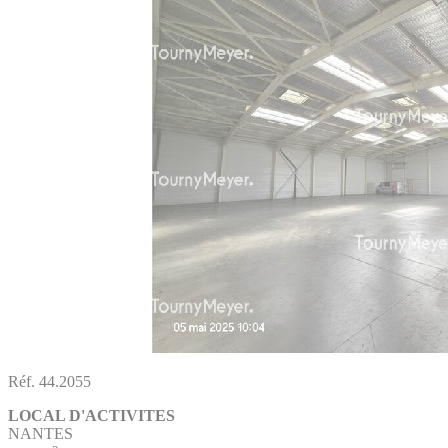
Réf. 44.2055
LOCAL D'ACTIVITES
NANTES