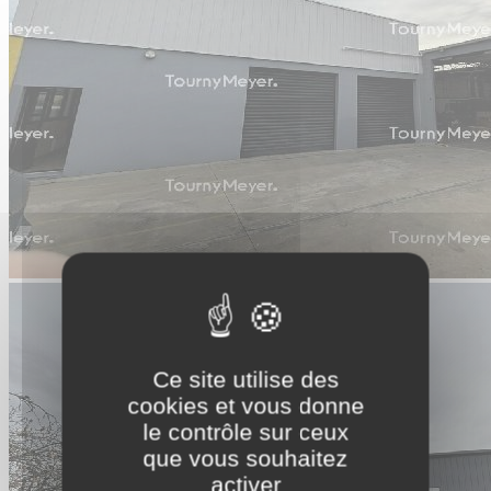
Ce site utilise des
cookies et vous donne
le contrôle sur ceux
que vous souhaitez
activer