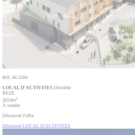
Réf. 44.3284
LOCAL D'ACTIVITES
Divisible
REZE
2
2654m
À vendre
Découvrir l'offre
Découvrir LOCAL D'ACTIVITES