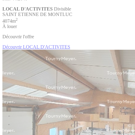
LOCAL D'ACTIVITES
Divisible
SAINT ETIENNE DE MONTLUC
2
4074m
À louer
Découvrir l'offre
Découvrir LOCAL D'ACTIVITES