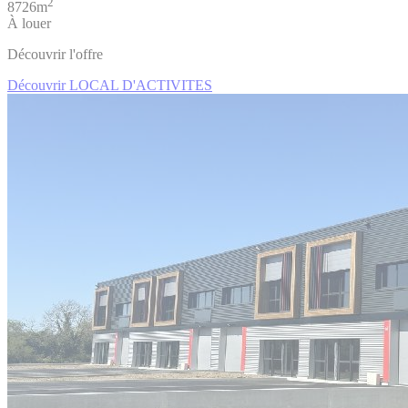
2
8726m
À louer
Découvrir l'offre
Découvrir LOCAL D'ACTIVITES