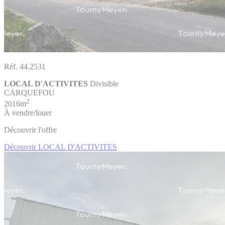
Réf. 44.2531
LOCAL D'ACTIVITES
Divisible
CARQUEFOU
2
2016m
À vendre/louer
Découvrir l'offre
Découvrir LOCAL D'ACTIVITES