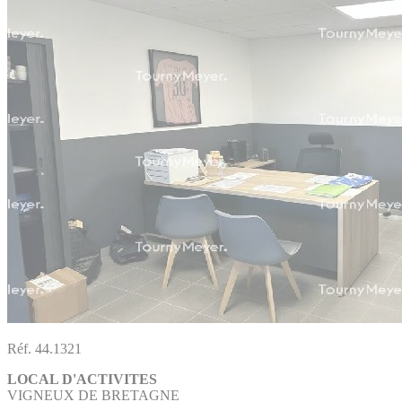
Réf. 44.1321
LOCAL D'ACTIVITES
VIGNEUX DE BRETAGNE