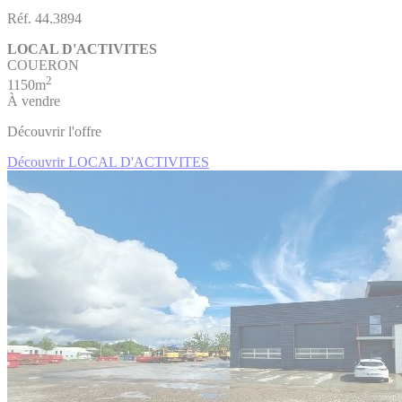
Réf. 44.3894
LOCAL D'ACTIVITES
COUERON
2
1150m
À vendre
Découvrir l'offre
Découvrir LOCAL D'ACTIVITES