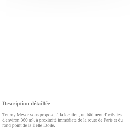
Description détaillée
Tourny Meyer vous propose, à la location, un bâtiment d'activités
d'environ 360 m², à proximité immédiate de la route de Paris et du
rond-point de la Belle Etoile.