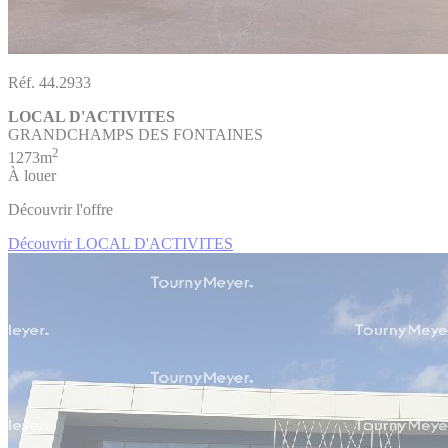
Réf. 44.2933
LOCAL D'ACTIVITES
GRANDCHAMPS DES FONTAINES
2
1273m
À louer
Découvrir l'offre
Découvrir LOCAL D'ACTIVITES