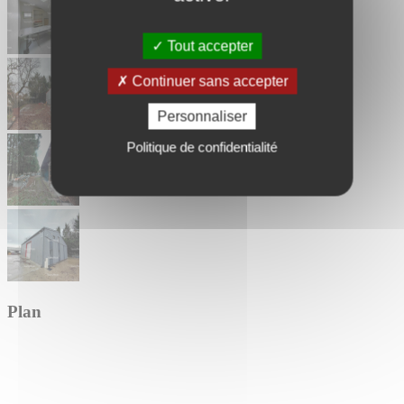
Tout accepter
Continuer sans accepter
Personnaliser
Politique de confidentialité
Plan