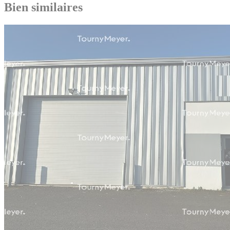
Bien similaires