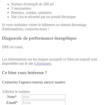
Surface d'entrepôt de 200 m²
2 mezzanines
Bureaux, cuisine, sanitaires
Site clos et sécurisé par un portail électrique
Si vous souhaitez visiter le bâtiment ou obtenir davantage
d'informations, contactez-nous !
Diagnostic de performance énergétique
DPE en cours.
Les informations sur les risques auxquels ce bien est exposé sont
disponibles sur le site
Géorisques
.
Ce bien vous intéresse ?
Contactez l'agence
tourny meyer nantes
Afficher le numéro
Nom*
Email*