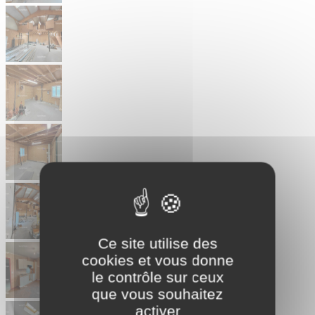
Ce site utilise des
cookies et vous donne
le contrôle sur ceux
que vous souhaitez
activer