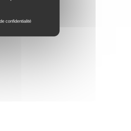
de confidentialité