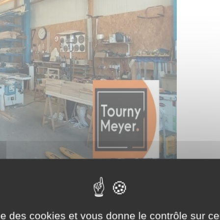
ise des cookies et vous donne le contrôle sur 