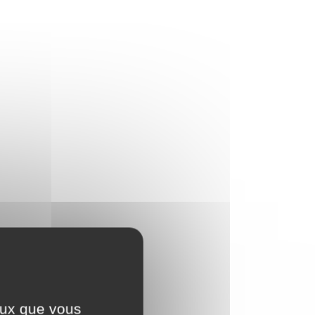
ceux que vous