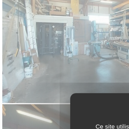
Ce site util