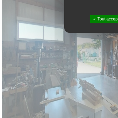
Tout accep