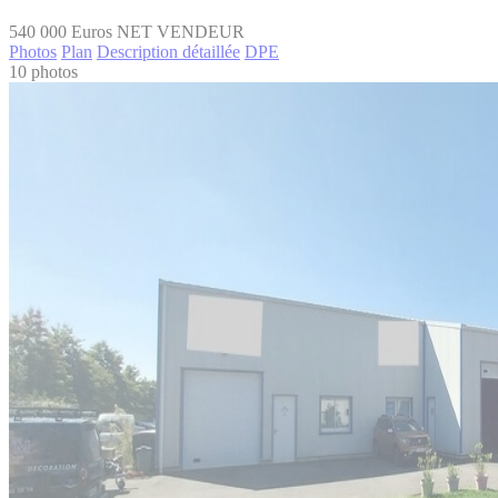
540 000
Euros NET VENDEUR
Photos
Plan
Description détaillée
DPE
10 photos