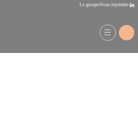
Le groupe
Nous rejoindre