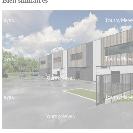
Bien similaires