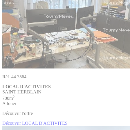
Réf. 44.3564
LOCAL D'ACTIVITES
SAINT HERBLAIN
2
700m
À louer
Découvrir l'offre
Découvrir LOCAL D'ACTIVITES