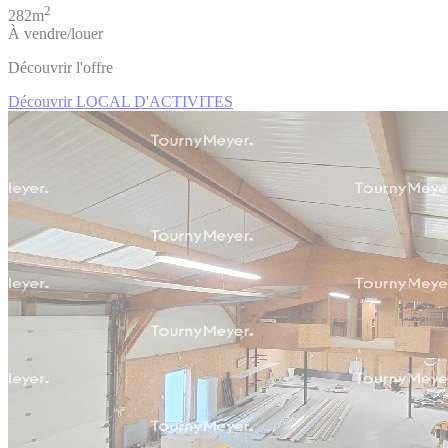
2
282m
À vendre/louer
Découvrir l'offre
Découvrir LOCAL D'ACTIVITES