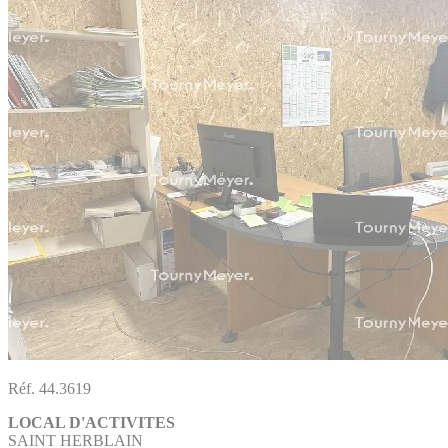
Réf. 44.3619
LOCAL D'ACTIVITES
SAINT HERBLAIN