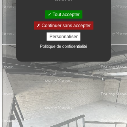
Tout accepter
Continuer sans accepter
Personnaliser
Politique de confidentialité