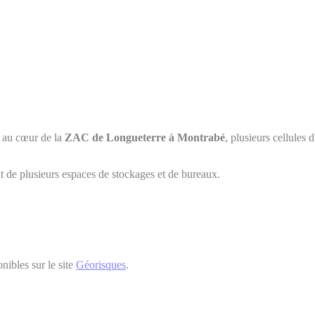
, au cœur de la
ZAC de Longueterre à Montrabé
, plusieurs cellules 
t de plusieurs espaces de stockages et de bureaux.
nibles sur le site
Géorisques
.