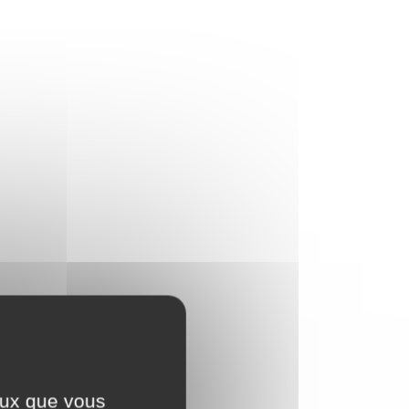
ceux que vous