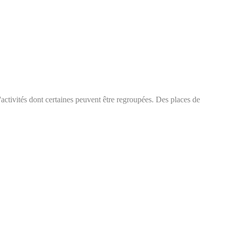
d'activités dont certaines peuvent être regroupées. Des places de