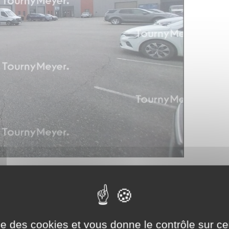
ise des cookies et vous donne le contrôle sur 