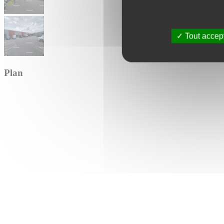
Tout accep
Plan