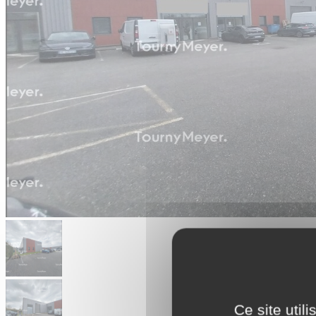
Ce site util