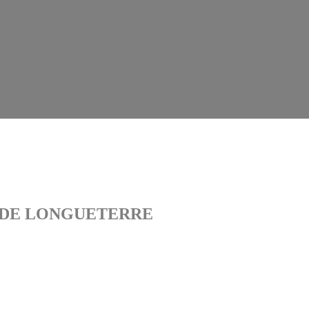
E DE LONGUETERRE