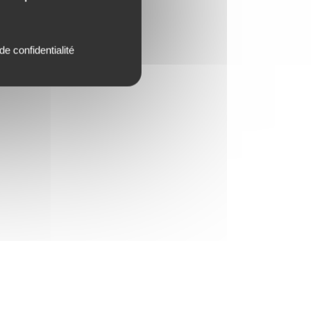
de confidentialité