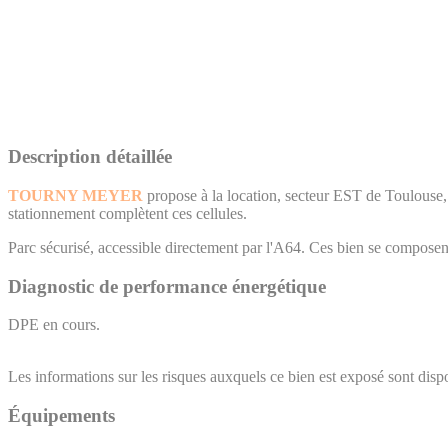
Description détaillée
TOURNY MEYER
propose à la location, secteur EST de Toulouse
stationnement complètent ces cellules.
Parc sécurisé, accessible directement par l'A64. Ces bien se composen
Diagnostic de performance énergétique
DPE en cours.
Les informations sur les risques auxquels ce bien est exposé sont dispo
Équipements