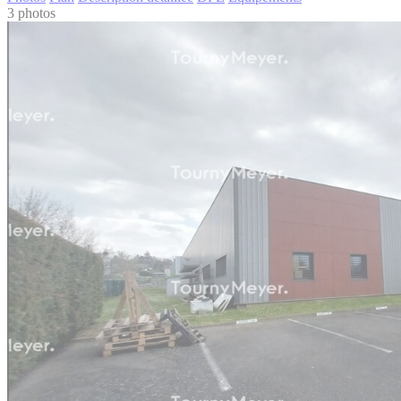
3 photos