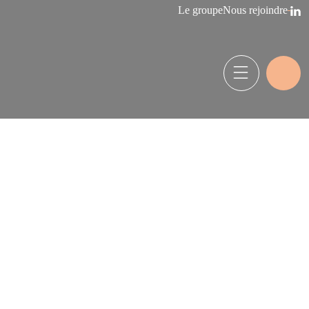
Le groupe
Nous rejoindre