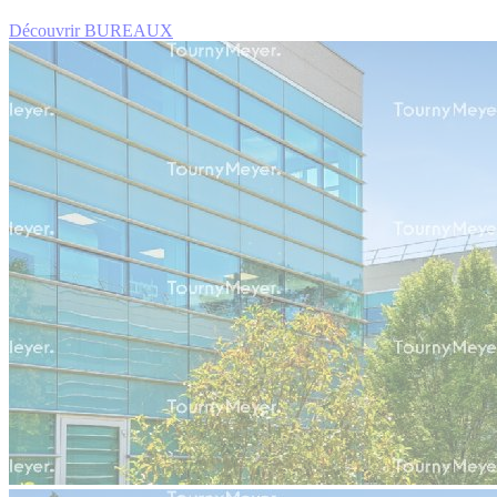
Découvrir BUREAUX