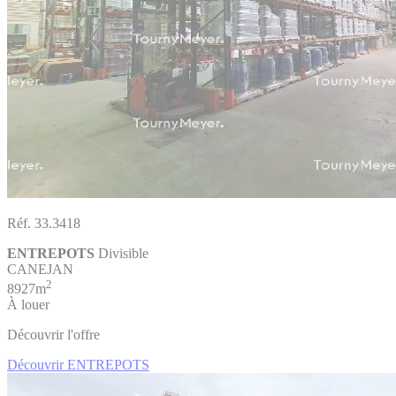
Réf. 33.3418
ENTREPOTS
Divisible
CANEJAN
2
8927m
À louer
Découvrir l'offre
Découvrir ENTREPOTS