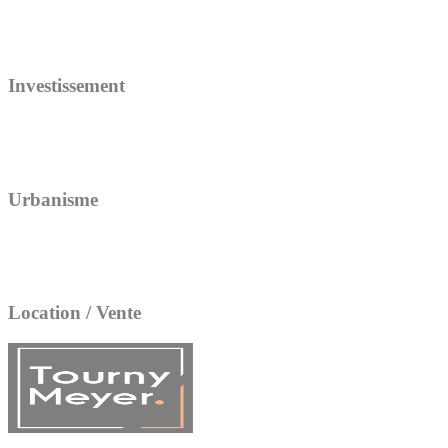
Investissement
Urbanisme
Location / Vente