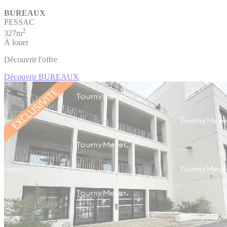
BUREAUX
PESSAC
2
327m
À louer
Découvrir l'offre
Découvrir BUREAUX