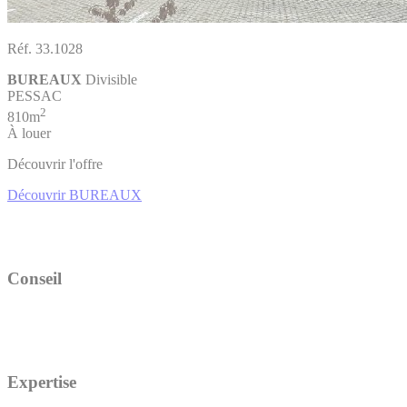
Réf. 33.1028
BUREAUX
Divisible
PESSAC
2
810m
À louer
Découvrir l'offre
Découvrir BUREAUX
Conseil
Expertise